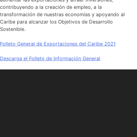
contribuyendo a la creación de empleo, a la
transformación de nuestras economías y apoyando al
Caribe para alcanzar los Objetivos de Desarrollo
Sostenible.
Folleto General de Exportaciones del Caribe 2021
Descarga el Folleto de Información General