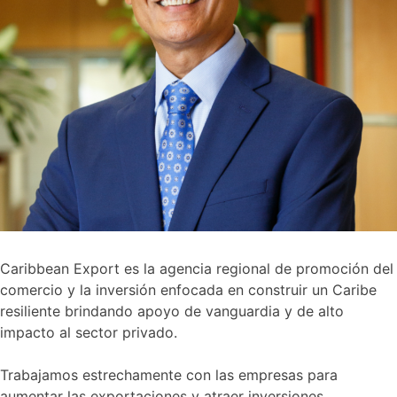
Caribbean Export es la agencia regional de promoción del
comercio y la inversión enfocada en construir un Caribe
resiliente brindando apoyo de vanguardia y de alto
impacto al sector privado.
Trabajamos estrechamente con las empresas para
aumentar las exportaciones y atraer inversiones,