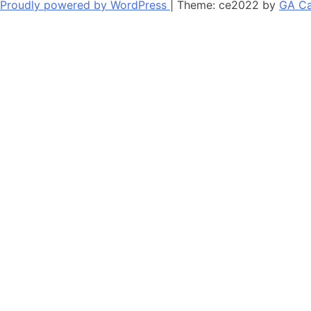
Proudly powered by WordPress
|
Theme: ce2022 by
GA Ca