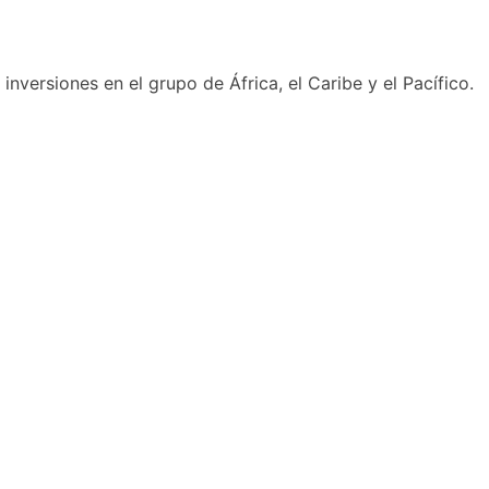
nversiones en el grupo de África, el Caribe y el Pacífico.