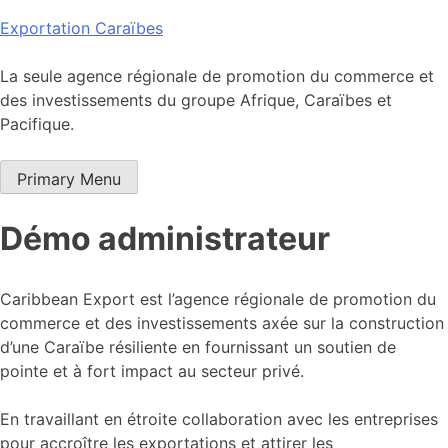
Skip
Exportation Caraïbes
to
content
La seule agence régionale de promotion du commerce et
des investissements du groupe Afrique, Caraïbes et
Pacifique.
Primary Menu
Démo administrateur
Caribbean Export est l’agence régionale de promotion du
commerce et des investissements axée sur la construction
d’une Caraïbe résiliente en fournissant un soutien de
pointe et à fort impact au secteur privé.
En travaillant en étroite collaboration avec les entreprises
pour accroître les exportations et attirer les