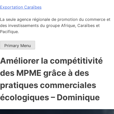
Skip
Exportation Caraïbes
to
content
La seule agence régionale de promotion du commerce et
des investissements du groupe Afrique, Caraïbes et
Pacifique.
Primary Menu
Améliorer la compétitivité
des MPME grâce à des
pratiques commerciales
écologiques – Dominique