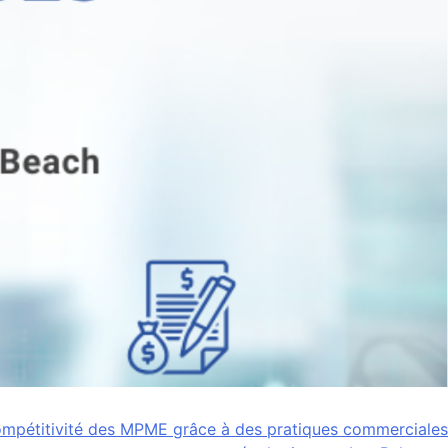
ompétitivité des MPME grâce à des pratiques commerciales