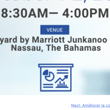
Next:
Améliorer la c