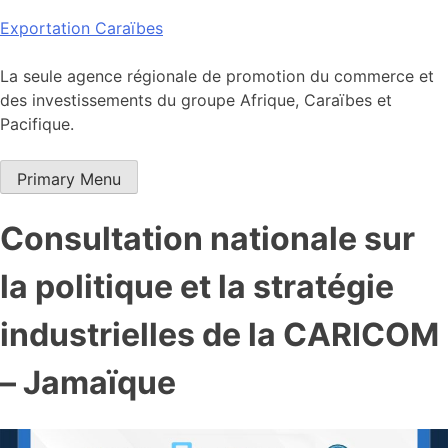
Skip
Exportation Caraïbes
to
content
La seule agence régionale de promotion du commerce et
des investissements du groupe Afrique, Caraïbes et
Pacifique.
Primary Menu
Consultation nationale sur
la politique et la stratégie
industrielles de la CARICOM
– Jamaïque