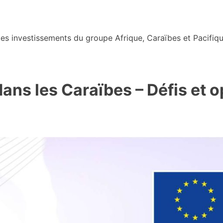
s investissements du groupe Afrique, Caraïbes et Pacifiqu
ans les Caraïbes – Défis et 