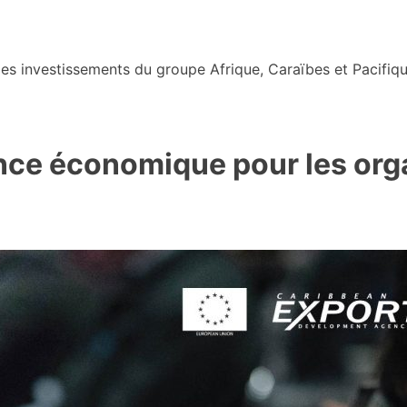
s investissements du groupe Afrique, Caraïbes et Pacifiqu
gence économique pour les org