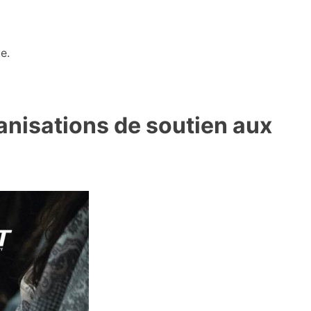
e.
anisations de soutien aux