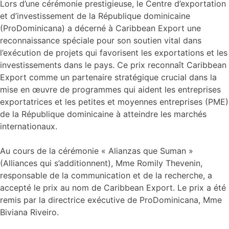
Lors d’une cérémonie prestigieuse, le Centre d’exportation
et d’investissement de la République dominicaine
(ProDominicana) a décerné à Caribbean Export une
reconnaissance spéciale pour son soutien vital dans
l’exécution de projets qui favorisent les exportations et les
investissements dans le pays. Ce prix reconnaît Caribbean
Export comme un partenaire stratégique crucial dans la
mise en œuvre de programmes qui aident les entreprises
exportatrices et les petites et moyennes entreprises (PME)
de la République dominicaine à atteindre les marchés
internationaux.
Au cours de la cérémonie « Alianzas que Suman »
(Alliances qui s’additionnent), Mme Romily Thevenin,
responsable de la communication et de la recherche, a
accepté le prix au nom de Caribbean Export. Le prix a été
remis par la directrice exécutive de ProDominicana, Mme
Biviana Riveiro.