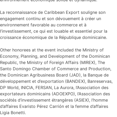
La reconnaissance de Caribbean Export souligne son
engagement continu et son dévouement à créer un
environnement favorable au commerce et à
l’investissement, ce qui est louable et essentiel pour la
croissance économique de la République dominicaine.
Other honorees at the event included the Ministry of
Economy, Planning, and Development of the Dominican
Republic, the Ministry of Foreign Affairs (MIREX), The
Santo Domingo Chamber of Commerce and Production,
the Dominican Agribusiness Board (JAD), la Banque de
développement et d’exportation (BANDEX), Banreservas,
DP World, INICIA, FERSAN, La Aurora, l’Association des
exportateurs dominicains (ADOEXPO), l’Association des
sociétés d’investissement étrangères (ASIEX), l’homme
d’affaires Evaristo Pérez Carrión et la femme d’affaires
Ligia Bonetti.