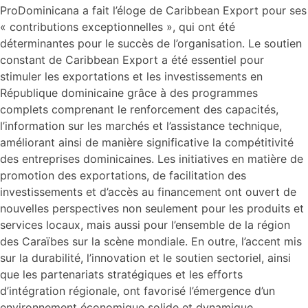
ProDominicana a fait l’éloge de Caribbean Export pour ses
« contributions exceptionnelles », qui ont été
déterminantes pour le succès de l’organisation. Le soutien
constant de Caribbean Export a été essentiel pour
stimuler les exportations et les investissements en
République dominicaine grâce à des programmes
complets comprenant le renforcement des capacités,
l’information sur les marchés et l’assistance technique,
améliorant ainsi de manière significative la compétitivité
des entreprises dominicaines. Les initiatives en matière de
promotion des exportations, de facilitation des
investissements et d’accès au financement ont ouvert de
nouvelles perspectives non seulement pour les produits et
services locaux, mais aussi pour l’ensemble de la région
des Caraïbes sur la scène mondiale. En outre, l’accent mis
sur la durabilité, l’innovation et le soutien sectoriel, ainsi
que les partenariats stratégiques et les efforts
d’intégration régionale, ont favorisé l’émergence d’un
environnement économique solide et dynamique.