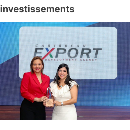
investissements