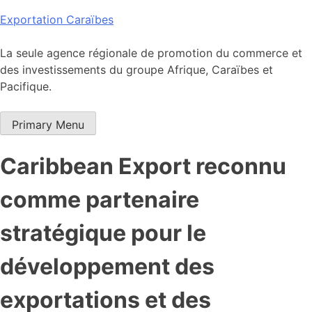
Skip
Exportation Caraïbes
to
content
La seule agence régionale de promotion du commerce et
des investissements du groupe Afrique, Caraïbes et
Pacifique.
Primary Menu
Caribbean Export reconnu
comme partenaire
stratégique pour le
développement des
exportations et des