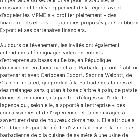
croissance et le développement de la région, avant
d’appeler les MPME à « profiter pleinement » des
financements et des programmes proposés par Caribbean
Export et ses partenaires financiers.
Au cours de l’événement, les invités ont également
entendu des témoignages vidéo percutants
d’entrepreneurs basés au Belize, en République
dominicaine, en Jamaïque et à la Barbade qui ont établi un
partenariat avec Caribbean Export. Sabrina Walcott, de
O’s Incorporated, qui produit à la Barbade des farines et
des mélanges sans gluten à base d’arbre à pain, de patate
douce et de manioc, n’a pas tari d’éloges sur l’aide de
l’agence qui, selon elle, a apporté à l’entreprise « des
connaissances et de l’expérience, et l’a encouragée à
s’aventurer dans de nouveaux domaines ». Elle attribue à
Caribbean Export le mérite d’avoir fait passer la marque
barbadienne de « la cuisine de sa mère à une usine de