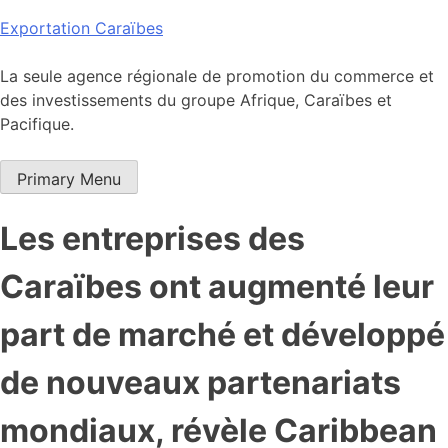
Skip
Exportation Caraïbes
to
content
La seule agence régionale de promotion du commerce et
des investissements du groupe Afrique, Caraïbes et
Pacifique.
Primary Menu
Les entreprises des
Caraïbes ont augmenté leur
part de marché et développé
de nouveaux partenariats
mondiaux, révèle Caribbean