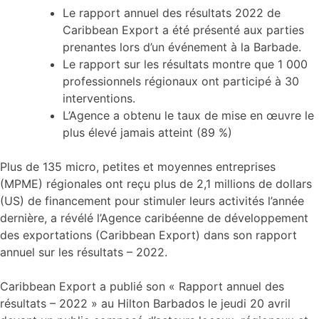
Le rapport annuel des résultats 2022 de
Caribbean Export a été présenté aux parties
prenantes lors d’un événement à la Barbade.
Le rapport sur les résultats montre que 1 000
professionnels régionaux ont participé à 30
interventions.
L’Agence a obtenu le taux de mise en œuvre le
plus élevé jamais atteint (89 %)
Plus de 135 micro, petites et moyennes entreprises
(MPME) régionales ont reçu plus de 2,1 millions de dollars
(US) de financement pour stimuler leurs activités l’année
dernière, a révélé l’Agence caribéenne de développement
des exportations (Caribbean Export) dans son rapport
annuel sur les résultats – 2022.
Caribbean Export a publié son « Rapport annuel des
résultats – 2022 » au Hilton Barbados le jeudi 20 avril