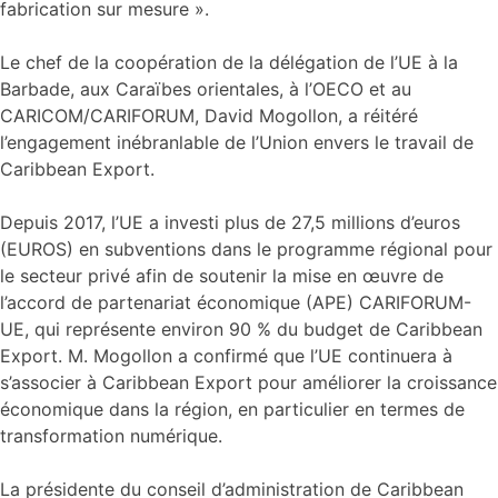
fabrication sur mesure ».
Le chef de la coopération de la délégation de l’UE à la
Barbade, aux Caraïbes orientales, à l’OECO et au
CARICOM/CARIFORUM, David Mogollon, a réitéré
l’engagement inébranlable de l’Union envers le travail de
Caribbean Export.
Depuis 2017, l’UE a investi plus de 27,5 millions d’euros
(EUROS) en subventions dans le programme régional pour
le secteur privé afin de soutenir la mise en œuvre de
l’accord de partenariat économique (APE) CARIFORUM-
UE, qui représente environ 90 % du budget de Caribbean
Export. M. Mogollon a confirmé que l’UE continuera à
s’associer à Caribbean Export pour améliorer la croissance
économique dans la région, en particulier en termes de
transformation numérique.
La présidente du conseil d’administration de Caribbean