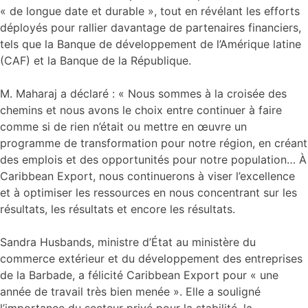
« de longue date et durable », tout en révélant les efforts
déployés pour rallier davantage de partenaires financiers,
tels que la Banque de développement de l’Amérique latine
(CAF) et la Banque de la République.
M. Maharaj a déclaré : « Nous sommes à la croisée des
chemins et nous avons le choix entre continuer à faire
comme si de rien n’était ou mettre en œuvre un
programme de transformation pour notre région, en créant
des emplois et des opportunités pour notre population… À
Caribbean Export, nous continuerons à viser l’excellence
et à optimiser les ressources en nous concentrant sur les
résultats, les résultats et encore les résultats.
Sandra Husbands, ministre d’État au ministère du
commerce extérieur et du développement des entreprises
de la Barbade, a félicité Caribbean Export pour « une
année de travail très bien menée ». Elle a souligné
l’importance du secteur privé pour la stabilité, la