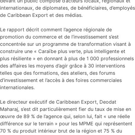
devant un public composé d’acteurs locaux, régionaux et
internationaux, de diplomates, de bénéficiaires, d’employés
de Caribbean Export et des médias.
Le rapport décrit comment l’agence régionale de
promotion du commerce et de l’investissement s’est
concentrée sur un programme de transformation visant à
construire une « Caraïbe plus verte, plus intelligente et
plus résiliente » en donnant à plus de 1 000 professionnels
des affaires les moyens d’agir grâce à 30 interventions
telles que des formations, des ateliers, des forums
d’investissement et l’accès à des foires commerciales
internationales.
Le directeur exécutif de Caribbean Export, Deodat
Maharaj, s’est dit particulièrement fier du taux de mise en
œuvre de 89 % de l’agence qui, selon lui, fait « une réelle
différence sur le terrain » pour les MPME qui représentent
70 % du produit intérieur brut de la région et 75 % du