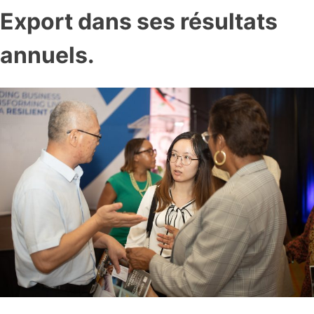
Export dans ses résultats
annuels.