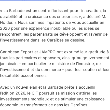
« La Barbade est un centre florissant pour l’innovation, la
durabilité et la croissance des entreprises », a déclaré M.
Holder. « Nous sommes impatients de vous accueillir en
2026 pour une expérience inoubliable où les idées se
rencontrent, les partenariats se développent et l’avenir de
l’investissement dans les Caraïbes se dessine.
Caribbean Export et JAMPRO ont exprimé leur gratitude à
tous les partenaires et sponsors, ainsi qu’au gouvernement
jamaïcain – en particulier le ministère de l’industrie, de
l’investissement et du commerce – pour leur soutien et leur
hospitalité exceptionnels.
Avec un nouvel élan et la Barbade prête à accueillir
l’édition 2026, le CIF poursuit sa mission d’attirer les
investissements mondiaux et de stimuler une croissance
économique transformatrice dans les Caraïbes.