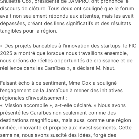
Shullette Cox, présidente de JAMPRO, ont prononcé le
discours de clôture. Tous deux ont souligné que le forum
avait non seulement répondu aux attentes, mais les avait
dépassées, créant des liens significatifs et des résultats
tangibles pour la région.
« Des projets bancables à l’innovation des startups, le FIC
2025 a montré que lorsque nous travaillons ensemble,
nous créons de réelles opportunités de croissance et de
résilience dans les Caraïbes », a déclaré M. Naut.
Faisant écho à ce sentiment, Mme Cox a souligné
l’engagement de la Jamaïque à mener des initiatives
régionales d’investissement :
« Mission accomplie », a-t-elle déclaré. « Nous avons
présenté les Caraïbes non seulement comme des
destinations magnifiques, mais aussi comme une région
unifiée, innovante et propice aux investissements. Cette
semaine, nous avons suscité des idées, forgé des