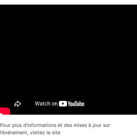
Pour plus d’informations et des mises à jour sur
l’événement, visitez le site