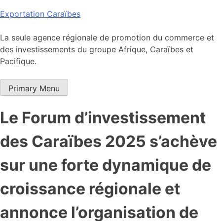
Skip
Exportation Caraïbes
to
content
La seule agence régionale de promotion du commerce et
des investissements du groupe Afrique, Caraïbes et
Pacifique.
Primary Menu
Le Forum d’investissement
des Caraïbes 2025 s’achève
sur une forte dynamique de
croissance régionale et
annonce l’organisation de