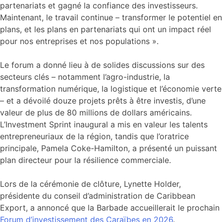
partenariats et gagné la confiance des investisseurs.
Maintenant, le travail continue – transformer le potentiel en
plans, et les plans en partenariats qui ont un impact réel
pour nos entreprises et nos populations ».
Le forum a donné lieu à de solides discussions sur des
secteurs clés – notamment l’agro-industrie, la
transformation numérique, la logistique et l’économie verte
– et a dévoilé douze projets prêts à être investis, d’une
valeur de plus de 80 millions de dollars américains.
L’Investment Sprint inaugural a mis en valeur les talents
entrepreneuriaux de la région, tandis que l’oratrice
principale, Pamela Coke-Hamilton, a présenté un puissant
plan directeur pour la résilience commerciale.
Lors de la cérémonie de clôture, Lynette Holder,
présidente du conseil d’administration de Caribbean
Export, a annoncé que la Barbade accueillerait le prochain
Forum d’investissement des Caraïbes en 2026
.