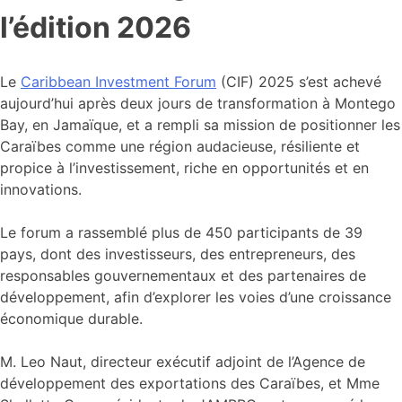
l’édition 2026
Le
Caribbean Investment Forum
(CIF) 2025 s’est achevé
aujourd’hui après deux jours de transformation à Montego
Bay, en Jamaïque, et a rempli sa mission de positionner les
Caraïbes comme une région audacieuse, résiliente et
propice à l’investissement, riche en opportunités et en
innovations.
Le forum a rassemblé plus de 450 participants de 39
pays, dont des investisseurs, des entrepreneurs, des
responsables gouvernementaux et des partenaires de
développement, afin d’explorer les voies d’une croissance
économique durable.
M. Leo Naut, directeur exécutif adjoint de l’Agence de
développement des exportations des Caraïbes, et Mme