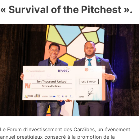
« Survival of the Pitchest ».
Le Forum d’investissement des Caraïbes, un événement
annuel prestigieux consacré à la promotion de la