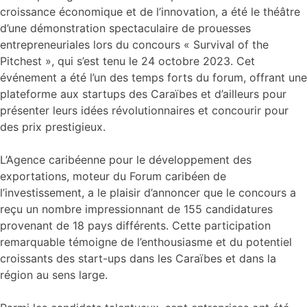
croissance économique et de l’innovation, a été le théâtre
d’une démonstration spectaculaire de prouesses
entrepreneuriales lors du concours « Survival of the
Pitchest », qui s’est tenu le 24 octobre 2023. Cet
événement a été l’un des temps forts du forum, offrant une
plateforme aux startups des Caraïbes et d’ailleurs pour
présenter leurs idées révolutionnaires et concourir pour
des prix prestigieux.
L’Agence caribéenne pour le développement des
exportations, moteur du Forum caribéen de
l’investissement, a le plaisir d’annoncer que le concours a
reçu un nombre impressionnant de 155 candidatures
provenant de 18 pays différents. Cette participation
remarquable témoigne de l’enthousiasme et du potentiel
croissants des start-ups dans les Caraïbes et dans la
région au sens large.