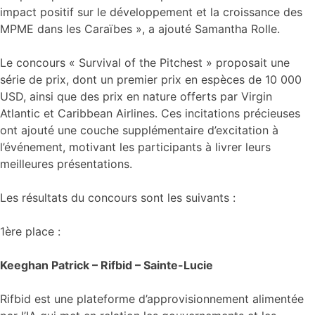
impact positif sur le développement et la croissance des
MPME dans les Caraïbes », a ajouté Samantha Rolle.
Le concours « Survival of the Pitchest » proposait une
série de prix, dont un premier prix en espèces de 10 000
USD, ainsi que des prix en nature offerts par Virgin
Atlantic et Caribbean Airlines. Ces incitations précieuses
ont ajouté une couche supplémentaire d’excitation à
l’événement, motivant les participants à livrer leurs
meilleures présentations.
Les résultats du concours sont les suivants :
1ère place :
Keeghan Patrick – Rifbid – Sainte-Lucie
Rifbid est une plateforme d’approvisionnement alimentée