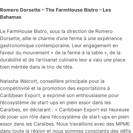
Romero Dorsette – The FarmHouse Bistro – Les
Bahamas
Le FarmHouse Bistro, sous la direction de Romero
Dorsette, allie le charme d’une ferme à une expérience
gastronomique contemporaine. Leur engagement en
faveur du mouvement « de la ferme à la table », de la
durabilité et de l’artisanat culinaire leur a valu une place
bien méritée dans le trio de tête.
Natasha Walcott, conseillère principale pour la
compétitivité et la promotion des exportations à
Caribbean Export, a exprimé son enthousiasme pour
l’écosystème de start-ups en plein essor dans les
Caraïbes, en déclarant : « Caribbean Export est heureuse
de jouer son rôle dans l’écosystème de start-ups en plein
essor dans les Caraïbes. Nous travaillons avec des MPME
dans toute la région et nous sommes conscients des défis