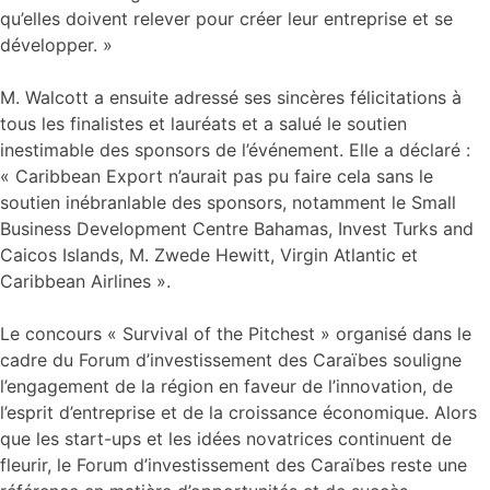
qu’elles doivent relever pour créer leur entreprise et se
développer. »
M. Walcott a ensuite adressé ses sincères félicitations à
tous les finalistes et lauréats et a salué le soutien
inestimable des sponsors de l’événement. Elle a déclaré :
« Caribbean Export n’aurait pas pu faire cela sans le
soutien inébranlable des sponsors, notamment le Small
Business Development Centre Bahamas, Invest Turks and
Caicos Islands, M. Zwede Hewitt, Virgin Atlantic et
Caribbean Airlines ».
Le concours « Survival of the Pitchest » organisé dans le
cadre du Forum d’investissement des Caraïbes souligne
l’engagement de la région en faveur de l’innovation, de
l’esprit d’entreprise et de la croissance économique. Alors
que les start-ups et les idées novatrices continuent de
fleurir, le Forum d’investissement des Caraïbes reste une