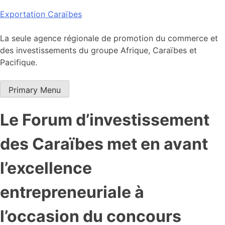
Skip
Exportation Caraïbes
to
content
La seule agence régionale de promotion du commerce et
des investissements du groupe Afrique, Caraïbes et
Pacifique.
Primary Menu
Le Forum d’investissement
des Caraïbes met en avant
l’excellence
entrepreneuriale à
l’occasion du concours