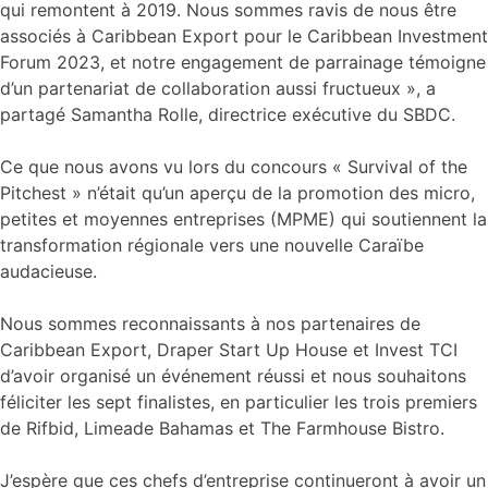
qui remontent à 2019. Nous sommes ravis de nous être
associés à Caribbean Export pour le Caribbean Investment
Forum 2023, et notre engagement de parrainage témoigne
d’un partenariat de collaboration aussi fructueux », a
partagé Samantha Rolle, directrice exécutive du SBDC.
Ce que nous avons vu lors du concours « Survival of the
Pitchest » n’était qu’un aperçu de la promotion des micro,
petites et moyennes entreprises (MPME) qui soutiennent la
transformation régionale vers une nouvelle Caraïbe
audacieuse.
Nous sommes reconnaissants à nos partenaires de
Caribbean Export, Draper Start Up House et Invest TCI
d’avoir organisé un événement réussi et nous souhaitons
féliciter les sept finalistes, en particulier les trois premiers
de Rifbid, Limeade Bahamas et The Farmhouse Bistro.
J’espère que ces chefs d’entreprise continueront à avoir un