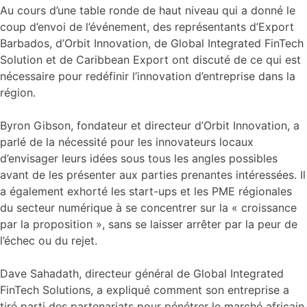
Au cours d’une table ronde de haut niveau qui a donné le
coup d’envoi de l’événement, des représentants d’Export
Barbados, d’Orbit Innovation, de Global Integrated FinTech
Solution et de Caribbean Export ont discuté de ce qui est
nécessaire pour redéfinir l’innovation d’entreprise dans la
région.
Byron Gibson, fondateur et directeur d’Orbit Innovation, a
parlé de la nécessité pour les innovateurs locaux
d’envisager leurs idées sous tous les angles possibles
avant de les présenter aux parties prenantes intéressées. Il
a également exhorté les start-ups et les PME régionales
du secteur numérique à se concentrer sur la « croissance
par la proposition », sans se laisser arrêter par la peur de
l’échec ou du rejet.
Dave Sahadath, directeur général de Global Integrated
FinTech Solutions, a expliqué comment son entreprise a
tiré parti des partenariats pour pénétrer le marché africain.