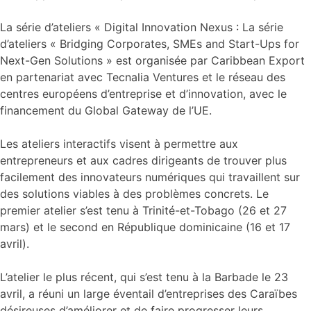
La série d’ateliers « Digital Innovation Nexus : La série
d’ateliers « Bridging Corporates, SMEs and Start-Ups for
Next-Gen Solutions » est organisée par Caribbean Export
en partenariat avec Tecnalia Ventures et le réseau des
centres européens d’entreprise et d’innovation, avec le
financement du Global Gateway de l’UE.
Les ateliers interactifs visent à permettre aux
entrepreneurs et aux cadres dirigeants de trouver plus
facilement des innovateurs numériques qui travaillent sur
des solutions viables à des problèmes concrets. Le
premier atelier s’est tenu à Trinité-et-Tobago (26 et 27
mars) et le second en République dominicaine (16 et 17
avril).
L’atelier le plus récent, qui s’est tenu à la Barbade le 23
avril, a réuni un large éventail d’entreprises des Caraïbes
désireuses d’améliorer et de faire progresser leurs