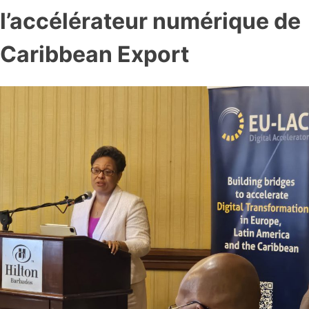
l’accélérateur numérique de
Caribbean Export