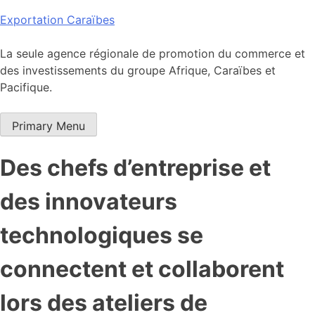
Skip
Exportation Caraïbes
to
content
La seule agence régionale de promotion du commerce et
des investissements du groupe Afrique, Caraïbes et
Pacifique.
Primary Menu
Des chefs d’entreprise et
des innovateurs
technologiques se
connectent et collaborent
lors des ateliers de