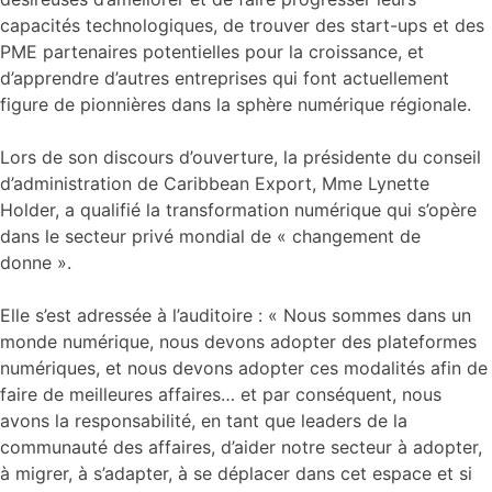
capacités technologiques, de trouver des start-ups et des
PME partenaires potentielles pour la croissance, et
d’apprendre d’autres entreprises qui font actuellement
figure de pionnières dans la sphère numérique régionale.
Lors de son discours d’ouverture, la présidente du conseil
d’administration de Caribbean Export, Mme Lynette
Holder, a qualifié la transformation numérique qui s’opère
dans le secteur privé mondial de « changement de
donne ».
Elle s’est adressée à l’auditoire : « Nous sommes dans un
monde numérique, nous devons adopter des plateformes
numériques, et nous devons adopter ces modalités afin de
faire de meilleures affaires… et par conséquent, nous
avons la responsabilité, en tant que leaders de la
communauté des affaires, d’aider notre secteur à adopter,
à migrer, à s’adapter, à se déplacer dans cet espace et si