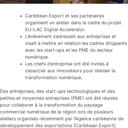
Caribbean Export et ses partenaires
organisent un atelier dans le cadre du projet
EU-LAC Digital Accelerator.
L’événement s’adressait aux entreprises et
visait à mettre en relation les cadres dirigeants
avec les start-ups et les PME du secteur
numérique.
Les chefs d’entreprise ont été invités à
s’associer aux innovateurs pour réaliser la
transformation numérique.
Des entreprises, des start-ups technologiques et des
petites et moyennes entreprises (PME) ont été réunies
pour collaborer à la transformation du paysage
commercial numérique de la région lors de plusieurs
ateliers organisés récemment par l’Agence caribéenne de
développement des exportations (Caribbean Export).