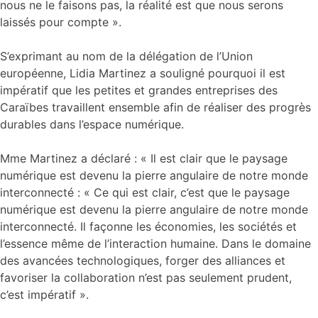
nous ne le faisons pas, la réalité est que nous serons
laissés pour compte ».
S’exprimant au nom de la délégation de l’Union
européenne, Lidia Martinez a souligné pourquoi il est
impératif que les petites et grandes entreprises des
Caraïbes travaillent ensemble afin de réaliser des progrès
durables dans l’espace numérique.
Mme Martinez a déclaré : « Il est clair que le paysage
numérique est devenu la pierre angulaire de notre monde
interconnecté : « Ce qui est clair, c’est que le paysage
numérique est devenu la pierre angulaire de notre monde
interconnecté. Il façonne les économies, les sociétés et
l’essence même de l’interaction humaine. Dans le domaine
des avancées technologiques, forger des alliances et
favoriser la collaboration n’est pas seulement prudent,
c’est impératif ».