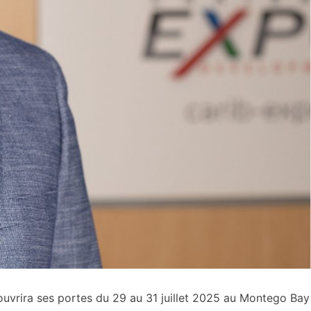
uvrira ses portes du 29 au 31 juillet 2025 au Montego Bay