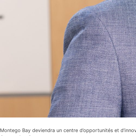
Montego Bay deviendra un centre d’opportunités et d’innov