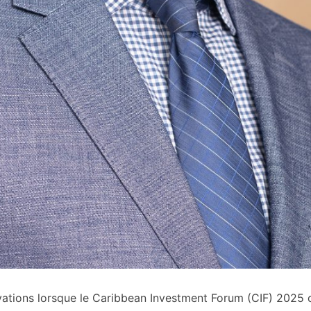
ations lorsque le Caribbean Investment Forum (CIF) 2025 o