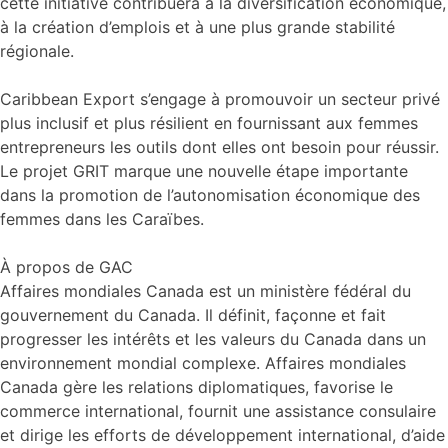
cette initiative contribuera à la diversification économique,
à la création d’emplois et à une plus grande stabilité
régionale.
Caribbean Export s’engage à promouvoir un secteur privé
plus inclusif et plus résilient en fournissant aux femmes
entrepreneurs les outils dont elles ont besoin pour réussir.
Le projet GRIT marque une nouvelle étape importante
dans la promotion de l’autonomisation économique des
femmes dans les Caraïbes.
À propos de GAC
Affaires mondiales Canada est un ministère fédéral du
gouvernement du Canada. Il définit, façonne et fait
progresser les intérêts et les valeurs du Canada dans un
environnement mondial complexe. Affaires mondiales
Canada gère les relations diplomatiques, favorise le
commerce international, fournit une assistance consulaire
et dirige les efforts de développement international, d’aide