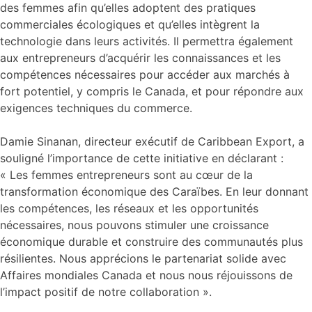
des femmes afin qu’elles adoptent des pratiques
commerciales écologiques et qu’elles intègrent la
technologie dans leurs activités. Il permettra également
aux entrepreneurs d’acquérir les connaissances et les
compétences nécessaires pour accéder aux marchés à
fort potentiel, y compris le Canada, et pour répondre aux
exigences techniques du commerce.
Damie Sinanan, directeur exécutif de Caribbean Export, a
souligné l’importance de cette initiative en déclarant :
« Les femmes entrepreneurs sont au cœur de la
transformation économique des Caraïbes. En leur donnant
les compétences, les réseaux et les opportunités
nécessaires, nous pouvons stimuler une croissance
économique durable et construire des communautés plus
résilientes. Nous apprécions le partenariat solide avec
Affaires mondiales Canada et nous nous réjouissons de
l’impact positif de notre collaboration ».