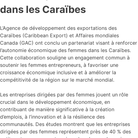
dans les Caraïbes
L’Agence de développement des exportations des
Caraïbes (Caribbean Export) et Affaires mondiales
Canada (GAC) ont conclu un partenariat visant à renforcer
l’autonomie économique des femmes dans les Caraïbes.
Cette collaboration souligne un engagement commun à
soutenir les femmes entrepreneurs, à favoriser une
croissance économique inclusive et à améliorer la
compétitivité de la région sur le marché mondial.
Les entreprises dirigées par des femmes jouent un rôle
crucial dans le développement économique, en
contribuant de manière significative à la création
d’emplois, à l’innovation et à la résilience des
communautés. Des études montrent que les entreprises
dirigées par des femmes représentent près de 40 % des