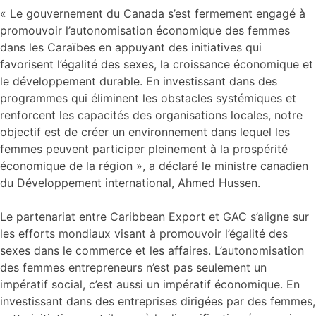
« Le gouvernement du Canada s’est fermement engagé à
promouvoir l’autonomisation économique des femmes
dans les Caraïbes en appuyant des initiatives qui
favorisent l’égalité des sexes, la croissance économique et
le développement durable. En investissant dans des
programmes qui éliminent les obstacles systémiques et
renforcent les capacités des organisations locales, notre
objectif est de créer un environnement dans lequel les
femmes peuvent participer pleinement à la prospérité
économique de la région », a déclaré le ministre canadien
du Développement international, Ahmed Hussen.
Le partenariat entre Caribbean Export et GAC s’aligne sur
les efforts mondiaux visant à promouvoir l’égalité des
sexes dans le commerce et les affaires. L’autonomisation
des femmes entrepreneurs n’est pas seulement un
impératif social, c’est aussi un impératif économique. En
investissant dans des entreprises dirigées par des femmes,