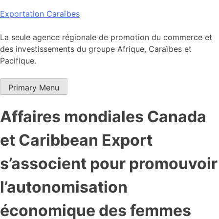
Skip
Exportation Caraïbes
to
content
La seule agence régionale de promotion du commerce et
des investissements du groupe Afrique, Caraïbes et
Pacifique.
Primary Menu
Affaires mondiales Canada
et Caribbean Export
s’associent pour promouvoir
l’autonomisation
économique des femmes