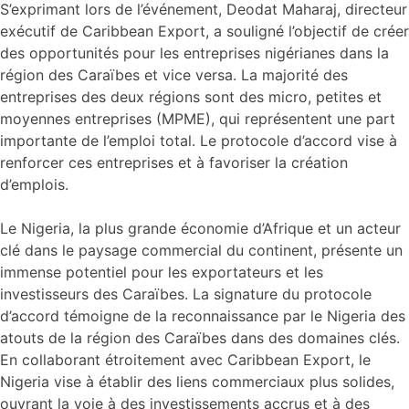
S’exprimant lors de l’événement, Deodat Maharaj, directeur
exécutif de Caribbean Export, a souligné l’objectif de créer
des opportunités pour les entreprises nigérianes dans la
région des Caraïbes et vice versa. La majorité des
entreprises des deux régions sont des micro, petites et
moyennes entreprises (MPME), qui représentent une part
importante de l’emploi total. Le protocole d’accord vise à
renforcer ces entreprises et à favoriser la création
d’emplois.
Le Nigeria, la plus grande économie d’Afrique et un acteur
clé dans le paysage commercial du continent, présente un
immense potentiel pour les exportateurs et les
investisseurs des Caraïbes. La signature du protocole
d’accord témoigne de la reconnaissance par le Nigeria des
atouts de la région des Caraïbes dans des domaines clés.
En collaborant étroitement avec Caribbean Export, le
Nigeria vise à établir des liens commerciaux plus solides,
ouvrant la voie à des investissements accrus et à des