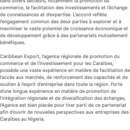
dans divers secteurs, notamment la promotion du
commerce, la facilitation des investissements et l’échange
de connaissances et d’expertise. L’accord reflète
l’engagement commun des deux parties à explorer et à
maximiser le vaste potentiel de croissance économique et
de développement grâce à des partenariats mutuellement
bénéfiques.
Caribbean Export, l’agence régionale de promotion du
commerce et de l’investissement pour les Caraïbes,
possède une vaste expérience en matière de facilitation de
l’accès aux marchés, de renforcement des capacités et de
soutien à l’esprit d’entreprise dans toute la région. Forte
d’une longue expérience en matière de promotion de
l’intégration régionale et de diversification des échanges,
l’Agence est bien placée pour tirer parti de ce partenariat
afin d’ouvrir de nouvelles perspectives aux entreprises des
Caraïbes au Nigeria.