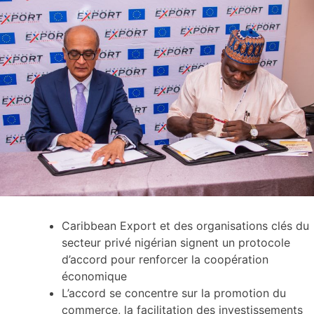
Caribbean Export et des organisations clés du
secteur privé nigérian signent un protocole
d’accord pour renforcer la coopération
économique
L’accord se concentre sur la promotion du
commerce, la facilitation des investissements