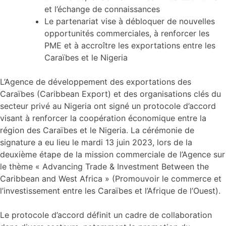
et l’échange de connaissances
Le partenariat vise à débloquer de nouvelles
opportunités commerciales, à renforcer les
PME et à accroître les exportations entre les
Caraïbes et le Nigeria
L’Agence de développement des exportations des
Caraïbes (Caribbean Export) et des organisations clés du
secteur privé au Nigeria ont signé un protocole d’accord
visant à renforcer la coopération économique entre la
région des Caraïbes et le Nigeria. La cérémonie de
signature a eu lieu le mardi 13 juin 2023, lors de la
deuxième étape de la mission commerciale de l’Agence sur
le thème « Advancing Trade & Investment Between the
Caribbean and West Africa » (Promouvoir le commerce et
l’investissement entre les Caraïbes et l’Afrique de l’Ouest).
Le protocole d’accord définit un cadre de collaboration