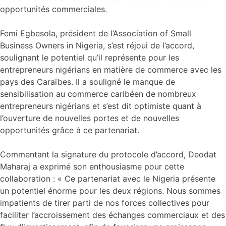
opportunités commerciales.
Femi Egbesola, président de l’Association of Small
Business Owners in Nigeria, s’est réjoui de l’accord,
soulignant le potentiel qu’il représente pour les
entrepreneurs nigérians en matière de commerce avec les
pays des Caraïbes. Il a souligné le manque de
sensibilisation au commerce caribéen de nombreux
entrepreneurs nigérians et s’est dit optimiste quant à
l’ouverture de nouvelles portes et de nouvelles
opportunités grâce à ce partenariat.
Commentant la signature du protocole d’accord, Deodat
Maharaj a exprimé son enthousiasme pour cette
collaboration : « Ce partenariat avec le Nigeria présente
un potentiel énorme pour les deux régions. Nous sommes
impatients de tirer parti de nos forces collectives pour
faciliter l’accroissement des échanges commerciaux et des