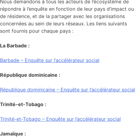
Nous demandons à tous les acteurs de l’écosystème de
répondre à l’enquête en fonction de leur pays d’impact ou
de résidence, et de la partager avec les organisations
concernées au sein de leurs réseaux. Les liens suivants
sont fournis pour chaque pays :
La Barbade :
Barbade – Enquête sur l’accélérateur social
République dominicaine :
République dominicaine – Enquête sur l’accélérateur social
Trinité-et-Tobago :
Trinité-et-Tobago – Enquête sur l’accélérateur social
Jamaïque :