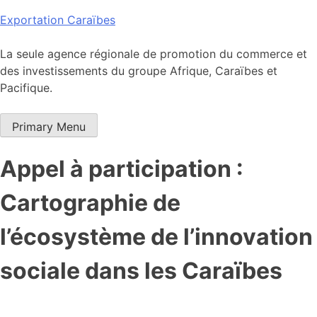
Skip
Exportation Caraïbes
to
content
La seule agence régionale de promotion du commerce et
des investissements du groupe Afrique, Caraïbes et
Pacifique.
Primary Menu
Appel à participation :
Cartographie de
l’écosystème de l’innovation
sociale dans les Caraïbes