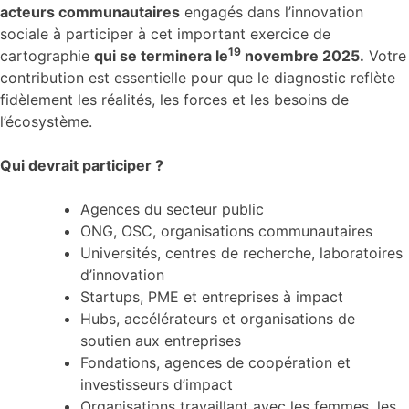
acteurs communautaires
engagés dans l’innovation
sociale à participer à cet important exercice de
19
cartographie
qui se terminera le
novembre 2025.
Votre
contribution est essentielle pour que le diagnostic reflète
fidèlement les réalités, les forces et les besoins de
l’écosystème.
Qui devrait participer ?
Agences du secteur public
ONG, OSC, organisations communautaires
Universités, centres de recherche, laboratoires
d’innovation
Startups, PME et entreprises à impact
Hubs, accélérateurs et organisations de
soutien aux entreprises
Fondations, agences de coopération et
investisseurs d’impact
Organisations travaillant avec les femmes, les