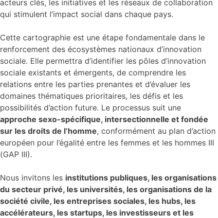
acteurs clés, les initiatives et les réseaux de collaboration
qui stimulent l’impact social dans chaque pays.
Cette cartographie est une étape fondamentale dans le
renforcement des écosystèmes nationaux d’innovation
sociale. Elle permettra d’identifier les pôles d’innovation
sociale existants et émergents, de comprendre les
relations entre les parties prenantes et d’évaluer les
domaines thématiques prioritaires, les défis et les
possibilités d’action future. Le processus suit une
approche sexo-spécifique, intersectionnelle et fondée
sur les droits de l’homme
, conformément au plan d’action
européen pour l’égalité entre les femmes et les hommes III
(GAP III).
Nous invitons les
institutions publiques, les organisations
du secteur privé, les universités, les organisations de la
société civile, les entreprises sociales, les hubs, les
accélérateurs, les startups, les investisseurs et les