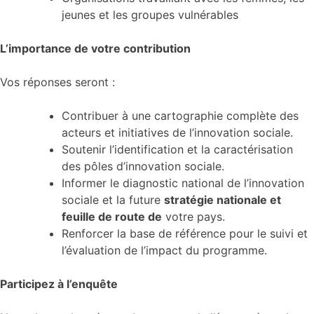
jeunes et les groupes vulnérables
L’importance de votre contribution
Vos réponses seront :
Contribuer à une cartographie complète des
acteurs et initiatives de l’innovation sociale.
Soutenir l’identification et la caractérisation
des pôles d’innovation sociale.
Informer le diagnostic national de l’innovation
sociale et la future
stratégie nationale et
feuille de route de
votre pays.
Renforcer la base de référence pour le suivi et
l’évaluation de l’impact du programme.
Participez à l’enquête