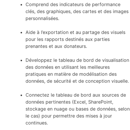
Comprend des indicateurs de performance
clés, des graphiques, des cartes et des images
personnalisées.
Aide à l’exportation et au partage des visuels
pour les rapports destinés aux parties
prenantes et aux donateurs.
Développez le tableau de bord de visualisation
des données en utilisant les meilleures
pratiques en matière de modélisation des
données, de sécurité et de conception visuelle.
Connectez le tableau de bord aux sources de
données pertinentes (Excel, SharePoint,
stockage en nuage ou bases de données, selon
le cas) pour permettre des mises à jour
continues.