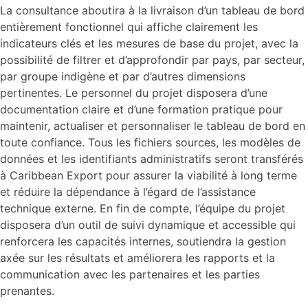
La consultance aboutira à la livraison d’un tableau de bord
entièrement fonctionnel qui affiche clairement les
indicateurs clés et les mesures de base du projet, avec la
possibilité de filtrer et d’approfondir par pays, par secteur,
par groupe indigène et par d’autres dimensions
pertinentes. Le personnel du projet disposera d’une
documentation claire et d’une formation pratique pour
maintenir, actualiser et personnaliser le tableau de bord en
toute confiance. Tous les fichiers sources, les modèles de
données et les identifiants administratifs seront transférés
à Caribbean Export pour assurer la viabilité à long terme
et réduire la dépendance à l’égard de l’assistance
technique externe. En fin de compte, l’équipe du projet
disposera d’un outil de suivi dynamique et accessible qui
renforcera les capacités internes, soutiendra la gestion
axée sur les résultats et améliorera les rapports et la
communication avec les partenaires et les parties
prenantes.