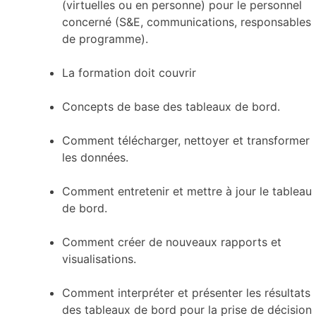
(virtuelles ou en personne) pour le personnel
concerné (S&E, communications, responsables
de programme).
La formation doit couvrir
Concepts de base des tableaux de bord.
Comment télécharger, nettoyer et transformer
les données.
Comment entretenir et mettre à jour le tableau
de bord.
Comment créer de nouveaux rapports et
visualisations.
Comment interpréter et présenter les résultats
des tableaux de bord pour la prise de décision