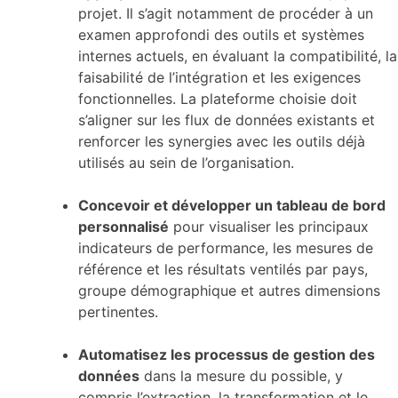
projet. Il s’agit notamment de procéder à un
examen approfondi des outils et systèmes
internes actuels, en évaluant la compatibilité, la
faisabilité de l’intégration et les exigences
fonctionnelles. La plateforme choisie doit
s’aligner sur les flux de données existants et
renforcer les synergies avec les outils déjà
utilisés au sein de l’organisation.
Concevoir et développer un tableau de bord
personnalisé
pour visualiser les principaux
indicateurs de performance, les mesures de
référence et les résultats ventilés par pays,
groupe démographique et autres dimensions
pertinentes.
Automatisez les processus de gestion des
données
dans la mesure du possible, y
compris l’extraction, la transformation et le