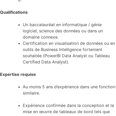
Qualifications
Un baccalauréat en informatique / génie
logiciel, science des données ou dans un
domaine connexe.
Certification en visualisation de données ou en
outils de Business Intelligence fortement
souhaitée (PowerBI Data Analyst ou Tableau
Certified Data Analyst).
Expertise requise
Au moins 5 ans d’expérience dans une fonction
similaire.
Expérience confirmée dans la conception et la
mise en œuvre de tableaux de bord tels que