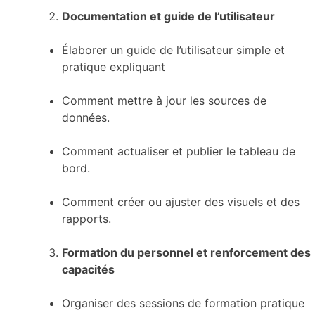
Documentation et guide de l’utilisateur
Élaborer un guide de l’utilisateur simple et
pratique expliquant
Comment mettre à jour les sources de
données.
Comment actualiser et publier le tableau de
bord.
Comment créer ou ajuster des visuels et des
rapports.
Formation du personnel et renforcement des
capacités
Organiser des sessions de formation pratique