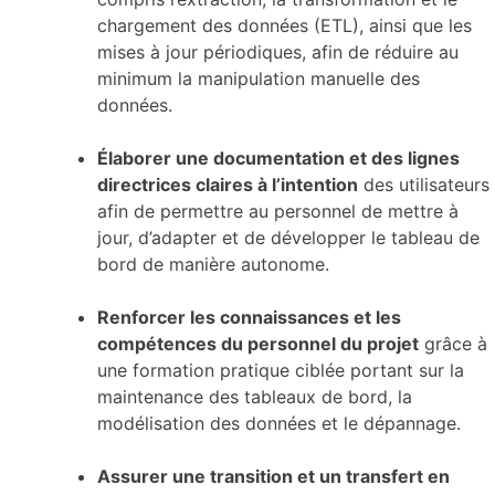
chargement des données (ETL), ainsi que les
mises à jour périodiques, afin de réduire au
minimum la manipulation manuelle des
données.
Élaborer une documentation et des lignes
directrices claires à l’intention
des utilisateurs
afin de permettre au personnel de mettre à
jour, d’adapter et de développer le tableau de
bord de manière autonome.
Renforcer les connaissances et les
compétences du personnel du projet
grâce à
une formation pratique ciblée portant sur la
maintenance des tableaux de bord, la
modélisation des données et le dépannage.
Assurer une transition et un transfert en