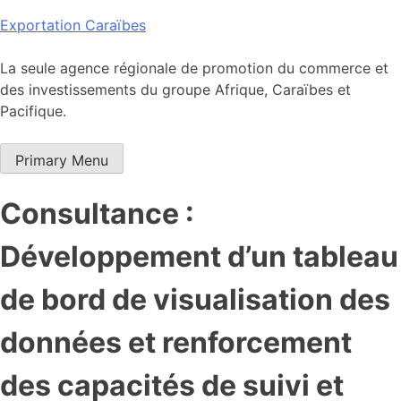
Skip
Exportation Caraïbes
to
content
La seule agence régionale de promotion du commerce et
des investissements du groupe Afrique, Caraïbes et
Pacifique.
Primary Menu
Consultance :
Développement d’un tableau
de bord de visualisation des
données et renforcement
des capacités de suivi et