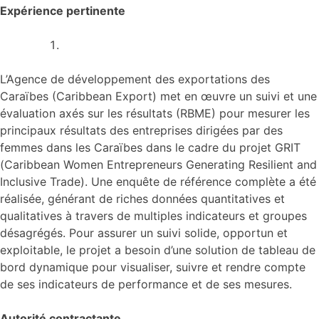
Expérience pertinente
L’Agence de développement des exportations des
Caraïbes (Caribbean Export) met en œuvre un suivi et une
évaluation axés sur les résultats (RBME) pour mesurer les
principaux résultats des entreprises dirigées par des
femmes dans les Caraïbes dans le cadre du projet GRIT
(Caribbean Women Entrepreneurs Generating Resilient and
Inclusive Trade). Une enquête de référence complète a été
réalisée, générant de riches données quantitatives et
qualitatives à travers de multiples indicateurs et groupes
désagrégés. Pour assurer un suivi solide, opportun et
exploitable, le projet a besoin d’une solution de tableau de
bord dynamique pour visualiser, suivre et rendre compte
de ses indicateurs de performance et de ses mesures.
Autorité contractante