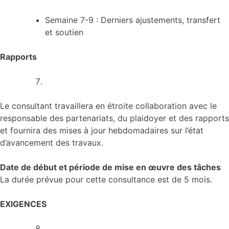
Semaine 7-9 : Derniers ajustements, transfert
et soutien
Rapports
Le consultant travaillera en étroite collaboration avec le
responsable des partenariats, du plaidoyer et des rapports
et fournira des mises à jour hebdomadaires sur l’état
d’avancement des travaux.
Date de début et période de mise en œuvre des tâches
La durée prévue pour cette consultance est de 5 mois.
EXIGENCES