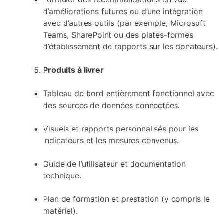
d’améliorations futures ou d’une intégration
avec d’autres outils (par exemple, Microsoft
Teams, SharePoint ou des plates-formes
d’établissement de rapports sur les donateurs).
Produits à livrer
Tableau de bord entièrement fonctionnel avec
des sources de données connectées.
Visuels et rapports personnalisés pour les
indicateurs et les mesures convenus.
Guide de l’utilisateur et documentation
technique.
Plan de formation et prestation (y compris le
matériel).