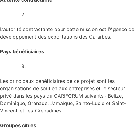
L’autorité contractante pour cette mission est l’Agence de
développement des exportations des Caraïbes.
Pays bénéficiaires
Les principaux bénéficiaires de ce projet sont les
organisations de soutien aux entreprises et le secteur
privé dans les pays du CARIFORUM suivants : Belize,
Dominique, Grenade, Jamaïque, Sainte-Lucie et Saint-
Vincent-et-les-Grenadines.
Groupes cibles