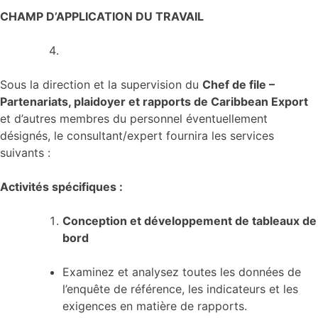
CHAMP D’APPLICATION DU TRAVAIL
Sous la direction et la supervision du
Chef de file –
Partenariats, plaidoyer et rapports de Caribbean Export
et d’autres membres du personnel éventuellement
désignés, le consultant/expert fournira les services
suivants :
Activités spécifiques :
Conception et développement de tableaux de
bord
Examinez et analysez toutes les données de
l’enquête de référence, les indicateurs et les
exigences en matière de rapports.