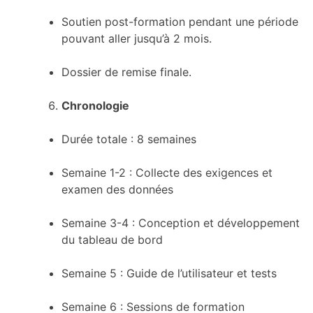
Soutien post-formation pendant une période
pouvant aller jusqu’à 2 mois.
Dossier de remise finale.
Chronologie
Durée totale : 8 semaines
Semaine 1-2 : Collecte des exigences et
examen des données
Semaine 3-4 : Conception et développement
du tableau de bord
Semaine 5 : Guide de l’utilisateur et tests
Semaine 6 : Sessions de formation