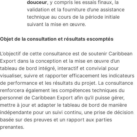
douceur
, y compris les essais finaux, la
validation et la fourniture d’une assistance
technique au cours de la période initiale
suivant la mise en œuvre.
Objet de la consultation et résultats escomptés
L’objectif de cette consultance est de soutenir Caribbean
Export dans la conception et la mise en œuvre d’un
tableau de bord intégré, interactif et convivial pour
visualiser, suivre et rapporter efficacement les indicateurs
de performance et les résultats du projet. La consultance
renforcera également les compétences techniques du
personnel de Caribbean Export afin qu’il puisse gérer,
mettre à jour et adapter le tableau de bord de manière
indépendante pour un suivi continu, une prise de décision
basée sur des preuves et un rapport aux parties
prenantes.