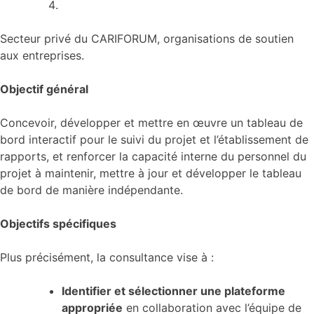
Secteur privé du CARIFORUM, organisations de soutien
aux entreprises.
Objectif général
Concevoir, développer et mettre en œuvre un tableau de
bord interactif pour le suivi du projet et l’établissement de
rapports, et renforcer la capacité interne du personnel du
projet à maintenir, mettre à jour et développer le tableau
de bord de manière indépendante.
Objectifs spécifiques
Plus précisément, la consultance vise à :
Identifier et sélectionner une plateforme
appropriée
en collaboration avec l’équipe de