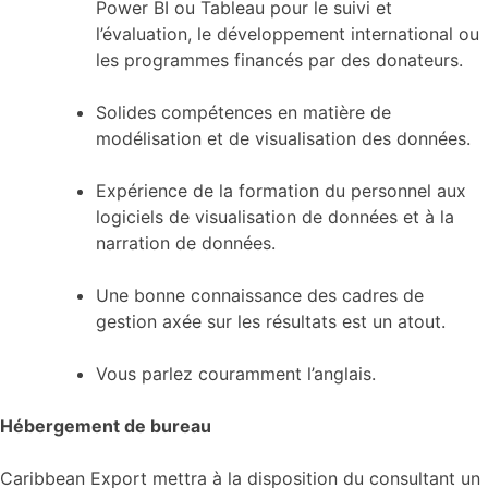
Power BI ou Tableau pour le suivi et
l’évaluation, le développement international ou
les programmes financés par des donateurs.
Solides compétences en matière de
modélisation et de visualisation des données.
Expérience de la formation du personnel aux
logiciels de visualisation de données et à la
narration de données.
Une bonne connaissance des cadres de
gestion axée sur les résultats est un atout.
Vous parlez couramment l’anglais.
Hébergement de bureau
Caribbean Export mettra à la disposition du consultant un