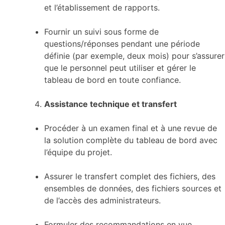
et l’établissement de rapports.
Fournir un suivi sous forme de
questions/réponses pendant une période
définie (par exemple, deux mois) pour s’assurer
que le personnel peut utiliser et gérer le
tableau de bord en toute confiance.
Assistance technique et transfert
Procéder à un examen final et à une revue de
la solution complète du tableau de bord avec
l’équipe du projet.
Assurer le transfert complet des fichiers, des
ensembles de données, des fichiers sources et
de l’accès des administrateurs.
Formuler des recommandations en vue