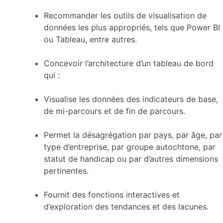
Recommander les outils de visualisation de
données les plus appropriés, tels que Power BI
ou Tableau, entre autres.
Concevoir l’architecture d’un tableau de bord
qui :
Visualise les données des indicateurs de base,
de mi-parcours et de fin de parcours.
Permet la désagrégation par pays, par âge, par
type d’entreprise, par groupe autochtone, par
statut de handicap ou par d’autres dimensions
pertinentes.
Fournit des fonctions interactives et
d’exploration des tendances et des lacunes.