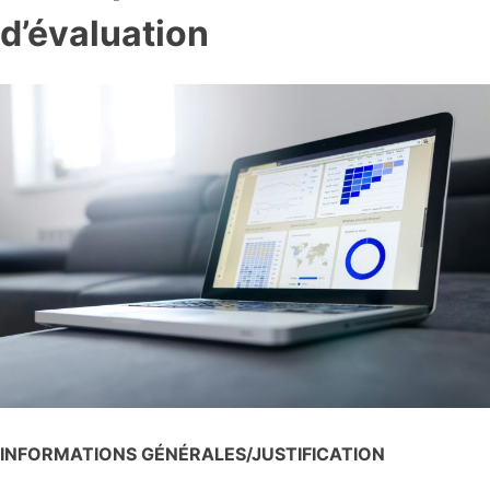
d’évaluation
INFORMATIONS GÉNÉRALES/JUSTIFICATION