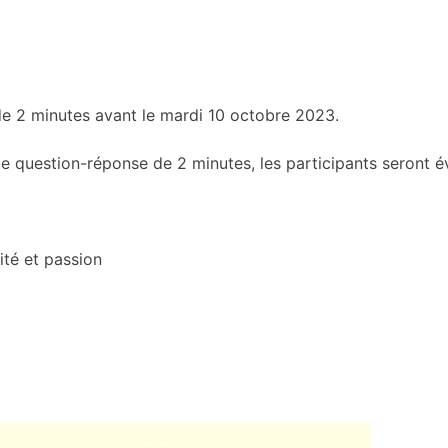
de 2 minutes avant le mardi 10 octobre 2023.
question-réponse de 2 minutes, les participants seront éva
ité et passion