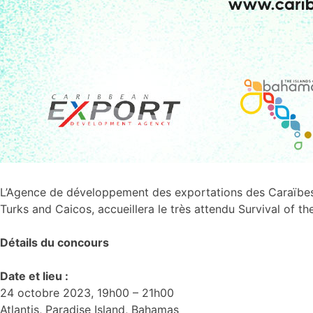
L’Agence de développement des exportations des Caraïbes,
Turks and Caicos, accueillera le très attendu Survival of t
Détails du concours
Date et lieu :
24 octobre 2023, 19h00 – 21h00
Atlantis, Paradise Island, Bahamas