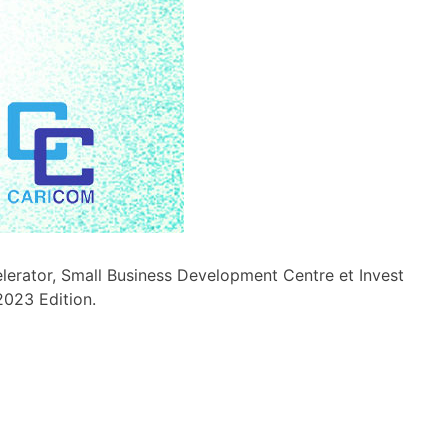
erator, Small Business Development Centre et Invest
2023 Edition.