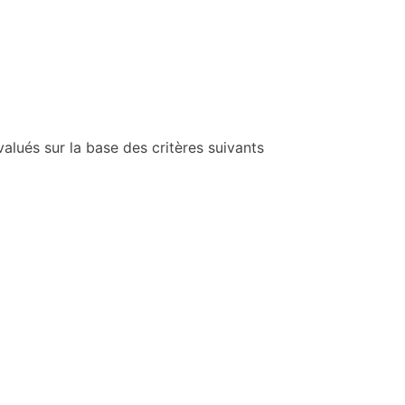
lués sur la base des critères suivants