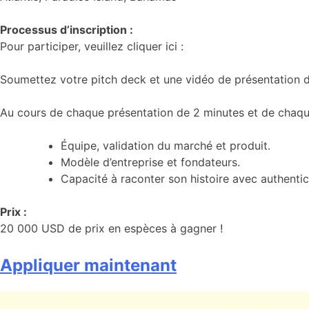
Processus d’inscription :
Pour participer, veuillez cliquer ici :
Soumettez votre pitch deck et une vidéo de présentation 
Au cours de chaque présentation de 2 minutes et de chaque 
Équipe, validation du marché et produit.
Modèle d’entreprise et fondateurs.
Capacité à raconter son histoire avec authentic
Prix :
20 000 USD de prix en espèces à gagner !
Appliquer maintenant