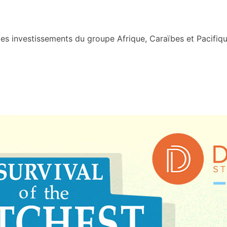
s investissements du groupe Afrique, Caraïbes et Pacifiqu