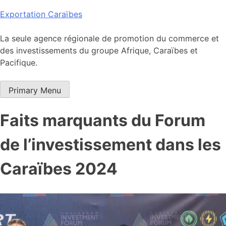
Skip
Exportation Caraïbes
to
content
La seule agence régionale de promotion du commerce et
des investissements du groupe Afrique, Caraïbes et
Pacifique.
Primary Menu
Faits marquants du Forum
de l’investissement dans les
Caraïbes 2024