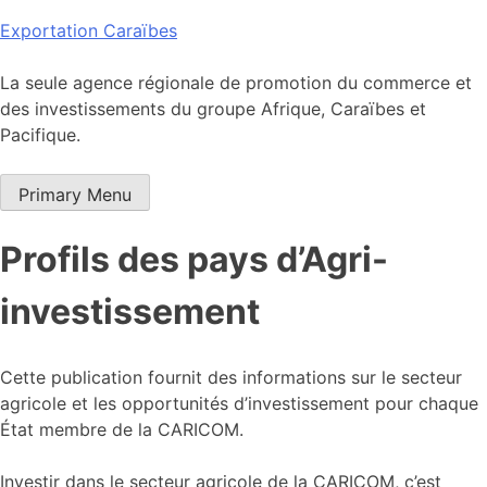
Skip
Exportation Caraïbes
to
content
La seule agence régionale de promotion du commerce et
des investissements du groupe Afrique, Caraïbes et
Pacifique.
Primary Menu
Profils des pays d’Agri-
investissement
Cette publication fournit des informations sur le secteur
agricole et les opportunités d’investissement pour chaque
État membre de la CARICOM.
Investir dans le secteur agricole de la CARICOM, c’est