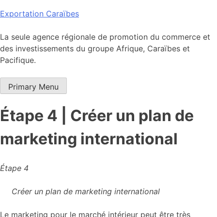
Skip
Exportation Caraïbes
to
content
La seule agence régionale de promotion du commerce et
des investissements du groupe Afrique, Caraïbes et
Pacifique.
Primary Menu
Étape 4 | Créer un plan de
marketing international
Étape 4
Créer un plan de marketing international
Le marketing pour le marché intérieur peut être très