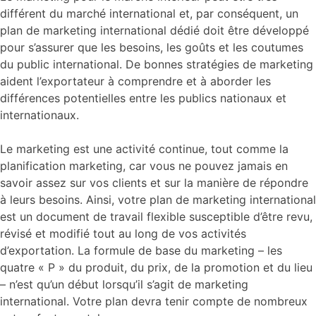
différent du marché international et, par conséquent, un
plan de marketing international dédié doit être développé
pour s’assurer que les besoins, les goûts et les coutumes
du public international. De bonnes stratégies de marketing
aident l’exportateur à comprendre et à aborder les
différences potentielles entre les publics nationaux et
internationaux.
Le marketing est une activité continue, tout comme la
planification marketing, car vous ne pouvez jamais en
savoir assez sur vos clients et sur la manière de répondre
à leurs besoins. Ainsi, votre plan de marketing international
est un document de travail flexible susceptible d’être revu,
révisé et modifié tout au long de vos activités
d’exportation. La formule de base du marketing – les
quatre « P » du produit, du prix, de la promotion et du lieu
– n’est qu’un début lorsqu’il s’agit de marketing
international. Votre plan devra tenir compte de nombreux