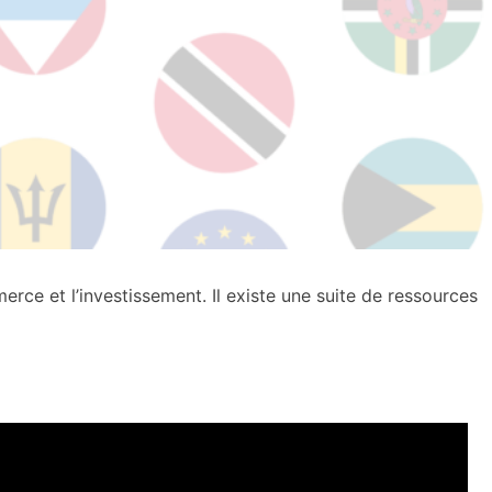
e et l’investissement. Il existe une suite de ressources