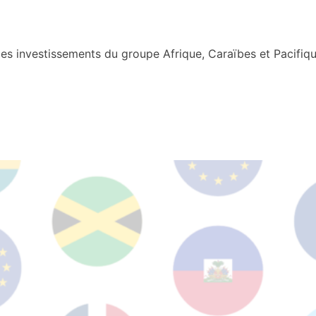
s investissements du groupe Afrique, Caraïbes et Pacifiqu