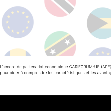
L’accord de partenariat économique CARIFORUM-UE (APE) es
pour aider à comprendre les caractéristiques et les avanta