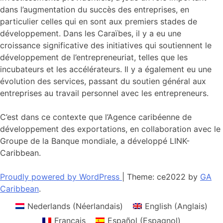
dans l’augmentation du succès des entreprises, en
particulier celles qui en sont aux premiers stades de
développement. Dans les Caraïbes, il y a eu une
croissance significative des initiatives qui soutiennent le
développement de l’entrepreneuriat, telles que les
incubateurs et les accélérateurs. Il y a également eu une
évolution des services, passant du soutien général aux
entreprises au travail personnel avec les entrepreneurs.
C’est dans ce contexte que l’Agence caribéenne de
développement des exportations, en collaboration avec le
Groupe de la Banque mondiale, a développé LINK-
Caribbean.
Proudly powered by WordPress
|
Theme: ce2022 by
GA
Caribbean
.
Nederlands
(
Néerlandais
)
English
(
Anglais
)
Français
Español
(
Espagnol
)