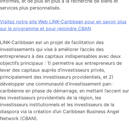
informés, et de plus en plus à la recherche de biens et
services plus personnalisés.
Visitez notre site Web LINK-Caribbean pour en savoir plus
sur le programme et pour rejoindre CBAN
LINK-Caribbean est un projet de facilitation des
investissements qui vise à améliorer l’accès des
entrepreneurs à des capitaux indispensables avec deux
objectifs principaux : 1) permettre aux entrepreneurs de
lever des capitaux auprès d’investisseurs privés,
principalement des investisseurs providentiels, et 2)
développer une communauté d’investissement pan-
caribéenne en phase de démarrage, en mettant l’accent sur
les investisseurs providentiels de la région, les
investisseurs institutionnels et les investisseurs de la
diaspora via la création d’un Caribbean Business Angel
Network (CBAN).