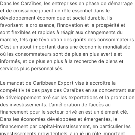
Dans les Caraïbes, les entreprises en phase de démarrage
et de croissance jouent un rôle essentiel dans le
développement économique et social durable. Ils
favorisent la croissance, l’innovation et la prospérité et
sont flexibles et rapides à réagir aux changements du
marché, tels que l’évolution des goûts des consommateurs.
C’est un atout important dans une économie mondialisée
où les consommateurs sont de plus en plus avertis et
informés, et de plus en plus à la recherche de biens et
services plus personnalisés.
Le mandat de Caribbean Export vise à accroître la
compétitivité des pays des Caraïbes en se concentrant sur
le développement axé sur les exportations et la promotion
des investissements. L’amélioration de l’accès au
financement pour le secteur privé en est un élément clé.
Dans les économies développées et émergentes, le
financement par capital-investissement, en particulier les
investissements providentiels, a joué un rôle important