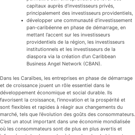
capitaux auprès d’investisseurs privés,
principalement des investisseurs providentiels,
développer une communauté d’investissement
pan-caribéenne en phase de démarrage, en
mettant l’accent sur les investisseurs
providentiels de la région, les investisseurs
institutionnels et les investisseurs de la
diaspora via la création d’un Caribbean
Business Angel Network (CBAN).
Dans les Caraïbes, les entreprises en phase de démarrage
et de croissance jouent un rôle essentiel dans le
développement économique et social durable. Ils
favorisent la croissance, l’innovation et la prospérité et
sont flexibles et rapides à réagir aux changements du
marché, tels que l’évolution des goûts des consommateurs.
C’est un atout important dans une économie mondialisée
où les consommateurs sont de plus en plus avertis et