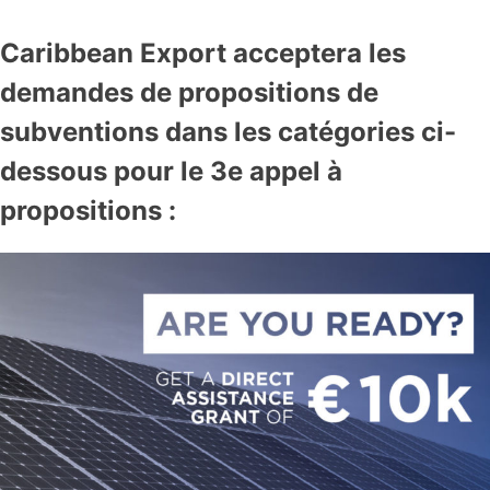
Caribbean Export acceptera les
demandes de propositions de
subventions dans les catégories ci-
dessous pour le 3e appel à
propositions :