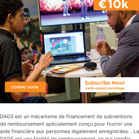
DAGS est un mécanisme de financement de subventions
de remboursement spécialement conçu pour fournir une
aide financière aux personnes légalement enregistrées. . La
DAGS est une facilité de remboursement, ce qui signifie