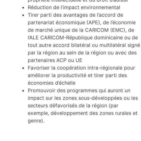
Réduction de l’impact environnemental
Tirer parti des avantages de l’accord de
partenariat économique (APE), de l’économie
de marché unique de la CARICOM (EMC), de
l’ALE CARICOM-République dominicaine ou de
tout autre accord bilatéral ou multilatéral signé
par la région au sein de la région ou avec des
partenaires ACP ou UE
Favoriser la coopération intra-régionale pour
améliorer la productivité et tirer parti des
économies d’échelle
Promouvoir des programmes qui auront un
impact sur les zones sous-développées ou les
secteurs défavorisés de la région (par
exemple, développement des zones rurales et
genre).