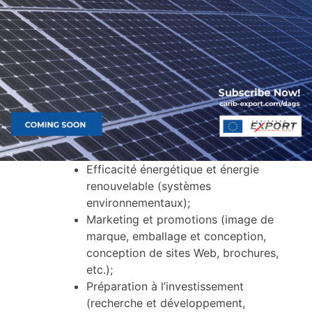
Efficacité énergétique et énergie
renouvelable (systèmes
environnementaux);
Marketing et promotions (image de
marque, emballage et conception,
conception de sites Web, brochures,
etc.);
Préparation à l’investissement
(recherche et développement,