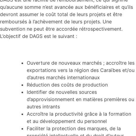
qu’aucune somme n’est avancée aux bénéficiaires et qu’ils
devront assumer le coût total de leurs projets et être
remboursés à l’achèvement de leurs projets. Une
subvention ne peut être accordée rétrospectivement.
L’objectif de DAGS est le suivant :
Ouverture de nouveaux marchés ; accroître les
exportations vers la région des Caraïbes et/ou
d’autres marchés internationaux
Réduction des coûts de production
Identifier de nouvelles sources
d’approvisionnement en matières premières ou
autres intrants
Accroître la productivité grâce à la formation
et au développement du personnel
Faciliter la protection des marques, de la
propriété intellectuelle et du droit d’auteur