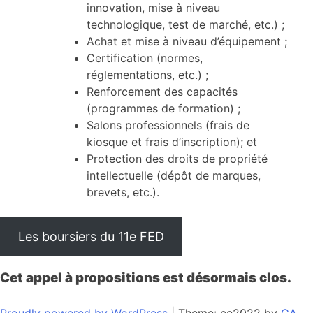
innovation, mise à niveau
technologique, test de marché, etc.) ;
Achat et mise à niveau d’équipement ;
Certification (normes,
réglementations, etc.) ;
Renforcement des capacités
(programmes de formation) ;
Salons professionnels (frais de
kiosque et frais d’inscription); et
Protection des droits de propriété
intellectuelle (dépôt de marques,
brevets, etc.).
Les boursiers du 11e FED
Cet appel à propositions est désormais clos.