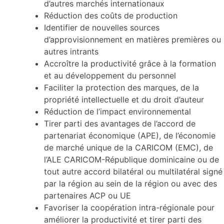
d’autres marchés internationaux
Réduction des coûts de production
Identifier de nouvelles sources
d’approvisionnement en matières premières ou
autres intrants
Accroître la productivité grâce à la formation
et au développement du personnel
Faciliter la protection des marques, de la
propriété intellectuelle et du droit d’auteur
Réduction de l’impact environnemental
Tirer parti des avantages de l’accord de
partenariat économique (APE), de l’économie
de marché unique de la CARICOM (EMC), de
l’ALE CARICOM-République dominicaine ou de
tout autre accord bilatéral ou multilatéral signé
par la région au sein de la région ou avec des
partenaires ACP ou UE
Favoriser la coopération intra-régionale pour
améliorer la productivité et tirer parti des