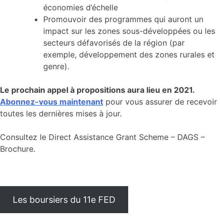
économies d’échelle
Promouvoir des programmes qui auront un
impact sur les zones sous-développées ou les
secteurs défavorisés de la région (par
exemple, développement des zones rurales et
genre).
Le prochain appel à propositions aura lieu en 2021.
Abonnez-vous maintenant
pour vous assurer de recevoir
toutes les dernières mises à jour.
Consultez le Direct Assistance Grant Scheme – DAGS –
Brochure.
Les boursiers du 11e FED