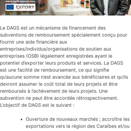
Le DAGS est un mécanisme de financement des
subventions de remboursement spécialement conçu pour
fournir une aide financière aux
entreprises/individus/organisations de soutien aux
entreprises (OSB) légalement enregistrées ayant le
potentiel d’exporter leurs produits et services. La DAGS
est une facilité de remboursement, ce qui signifie
qu’aucune somme n’est avancée aux bénéficiaires et qu’ils
devront assumer le coût total de leurs projets et être
remboursés à l’achèvement de leurs projets. Une
subvention ne peut être accordée rétrospectivement.
L’objectif de DAGS est le suivant :
Ouverture de nouveaux marchés ; accroître les
exportations vers la région des Caraïbes et/ou