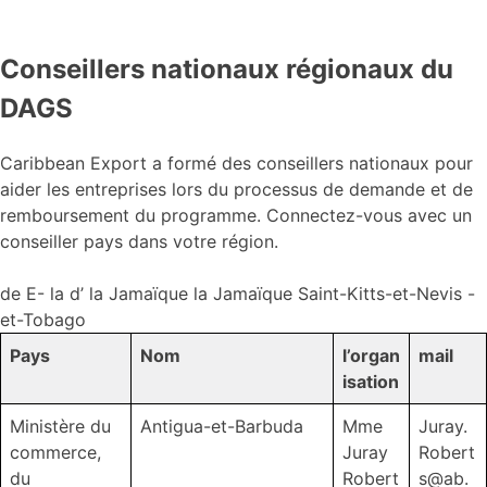
Conseillers nationaux régionaux du
DAGS
Caribbean Export a formé des conseillers nationaux pour
aider les entreprises lors du processus de demande et de
remboursement du programme. Connectez-vous avec un
conseiller pays dans votre région.
de E- la d’ la Jamaïque la Jamaïque Saint-Kitts-et-Nevis -
et-Tobago
Pays
Nom
l’organ
mail
isation
Ministère du
Antigua-et-Barbuda
Mme
Juray.
commerce,
Juray
Robert
du
Robert
s@ab.