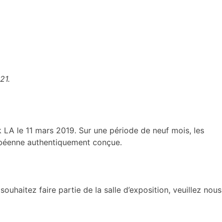
21.
 LA le 11 mars 2019. Sur une période de neuf mois, les
ribéenne authentiquement conçue.
haitez faire partie de la salle d’exposition, veuillez nous