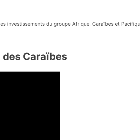
s investissements du groupe Afrique, Caraïbes et Pacifiqu
e des Caraïbes