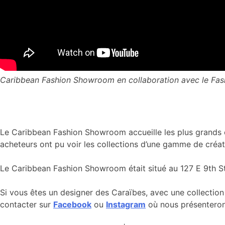
Caribbean Fashion Showroom en collaboration avec le Fash
Le Caribbean Fashion Showroom accueille les plus grands cr
acheteurs ont pu voir les collections d’une gamme de créa
Le Caribbean Fashion Showroom était situé au 127 E 9th St 
Si vous êtes un designer des Caraïbes, avec une collection 
contacter sur
Facebook
ou
Instagram
où nous présenterons