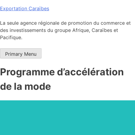
Skip
Exportation Caraïbes
to
content
La seule agence régionale de promotion du commerce et
des investissements du groupe Afrique, Caraïbes et
Pacifique.
Primary Menu
Programme d’accélération
de la mode