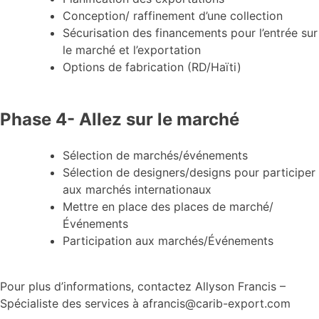
Conception/ raffinement d’une collection
Sécurisation des financements pour l’entrée sur
le marché et l’exportation
Options de fabrication (RD/Haïti)
Phase 4- Allez sur le marché
Sélection de marchés/événements
Sélection de designers/designs pour participer
aux marchés internationaux
Mettre en place des places de marché/
Événements
Participation aux marchés/Événements
Pour plus d’informations, contactez Allyson Francis –
Spécialiste des services à afrancis@carib-export.com