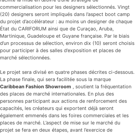
commercialisation pour les designers sélectionnés. Vingt
(20) designers seront impliqués dans l’aspect boot camp
du projet d’accélérateur : au moins un designer de chaque
État du CARIFORUM ainsi que de Curaçao, Aruba,
Martinique, Guadeloupe et Guyane française. Par le biais
d’un processus de sélection, environ dix (10) seront choisis
pour participer à des salles d’exposition et places de
marché sélectionnées.
Le projet sera divisé en quatre phases décrites ci-dessous.
La phase finale, qui sera facilitée sous la marque
Caribbean Fashion Showroom
, soutient la fréquentation
des places de marché internationales. En plus des
personnes participant aux actions de renforcement des
capacités, les créateurs qui exportent déjà seront
également emmenés dans les foires commerciales et les
places de marché. L’aspect de mise sur le marché du
projet se fera en deux étapes, avant l’exercice de