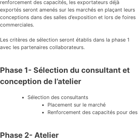
renforcement des capacités, les exportateurs déjà
exportés seront amenés sur les marchés en plaçant leurs
conceptions dans des salles d’exposition et lors de foires
commerciales.
Les critères de sélection seront établis dans la phase 1
avec les partenaires collaborateurs.
Phase 1- Sélection du consultant et
conception de l’atelier
Sélection des consultants
Placement sur le marché
Renforcement des capacités pour des
Phase 2- Atelier