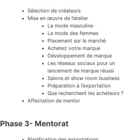
Sélection de créateurs
Mise en œuvre de l’atelier
La mode masculine
La mode des femmes
Placement sur le marché
Achetez votre marque
Développement de marque
Les réseaux sociaux pour un
lancement de marque réussi
Salons et show room business
Préparation à l’exportation
Que recherchent les acheteurs ?
Affectation de mentor
Phase 3- Mentorat
Planification des exportations