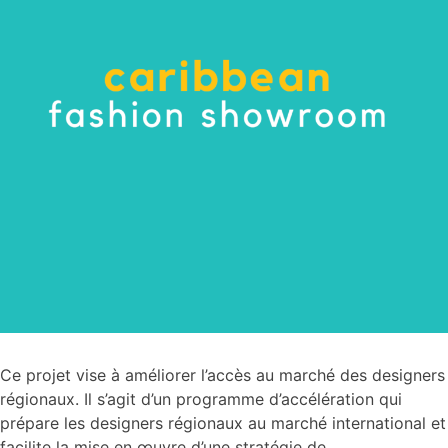
Ce projet vise à améliorer l’accès au marché des designers
régionaux. Il s’agit d’un programme d’accélération qui
prépare les designers régionaux au marché international et
facilite la mise en œuvre d’une stratégie de