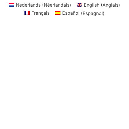
Nederlands
(
Néerlandais
)
English
(
Anglais
)
Français
Español
(
Espagnol
)