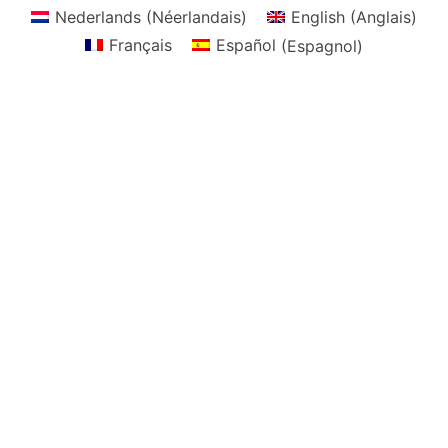
Nederlands
(
Néerlandais
)
English
(
Anglais
)
Français
Español
(
Espagnol
)