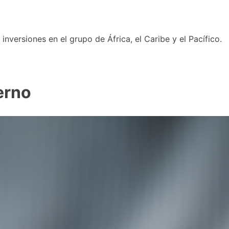
nversiones en el grupo de África, el Caribe y el Pacífico.
erno