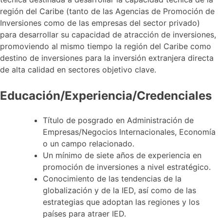
región del Caribe (tanto de las Agencias de Promoción de
Inversiones como de las empresas del sector privado)
para desarrollar su capacidad de atracción de inversiones,
promoviendo al mismo tiempo la región del Caribe como
destino de inversiones para la inversión extranjera directa
de alta calidad en sectores objetivo clave.
Educación/Experiencia/Credenciales
Título de posgrado en Administración de
Empresas/Negocios Internacionales, Economía
o un campo relacionado.
Un mínimo de siete años de experiencia en
promoción de inversiones a nivel estratégico.
Conocimiento de las tendencias de la
globalización y de la IED, así como de las
estrategias que adoptan las regiones y los
países para atraer IED.