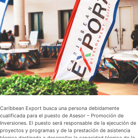
Caribbean Export busca una persona debidamente
cualificada para el puesto de Asesor – Promoción de
Inversiones. El puesto será responsable de la ejecución de
proyectos y programas y de la prestación de asistencia
técnica destinada a desarrollar la capacidad técnica de la