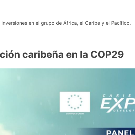
nversiones en el grupo de África, el Caribe y el Pacífico.
ción caribeña en la COP29