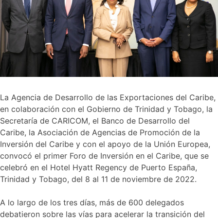
La Agencia de Desarrollo de las Exportaciones del Caribe,
en colaboración con el Gobierno de Trinidad y Tobago, la
Secretaría de CARICOM, el Banco de Desarrollo del
Caribe, la Asociación de Agencias de Promoción de la
Inversión del Caribe y con el apoyo de la Unión Europea,
convocó el primer Foro de Inversión en el Caribe, que se
celebró en el Hotel Hyatt Regency de Puerto España,
Trinidad y Tobago, del 8 al 11 de noviembre de 2022.
A lo largo de los tres días, más de 600 delegados
debatieron sobre las vías para acelerar la transición del