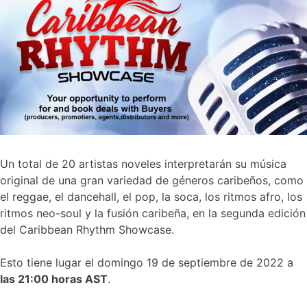
Un total de 20 artistas noveles interpretarán su música
original de una gran variedad de géneros caribeños, como
el reggae, el dancehall, el pop, la soca, los ritmos afro, los
ritmos neo-soul y la fusión caribeña, en la segunda edición
del Caribbean Rhythm Showcase.
Esto tiene lugar el domingo 19 de septiembre de 2022 a
las 21:00 horas AST
.