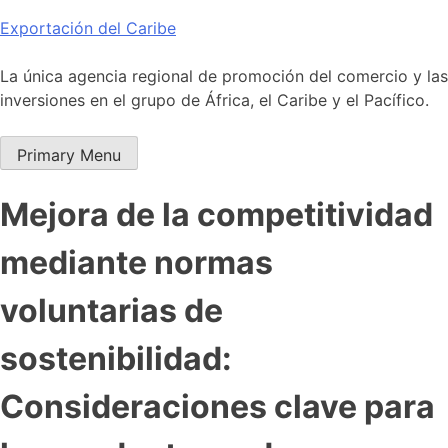
Skip
Exportación del Caribe
to
content
La única agencia regional de promoción del comercio y las
inversiones en el grupo de África, el Caribe y el Pacífico.
Primary Menu
Mejora de la competitividad
mediante normas
voluntarias de
sostenibilidad:
Consideraciones clave para