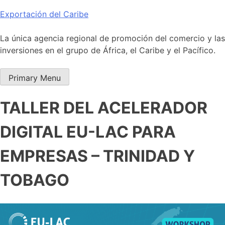
Skip
Exportación del Caribe
to
content
La única agencia regional de promoción del comercio y las
inversiones en el grupo de África, el Caribe y el Pacífico.
Primary Menu
TALLER DEL ACELERADOR
DIGITAL EU-LAC PARA
EMPRESAS – TRINIDAD Y
TOBAGO