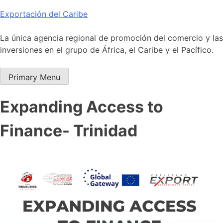
Skip
Exportación del Caribe
to
content
La única agencia regional de promoción del comercio y las
inversiones en el grupo de África, el Caribe y el Pacífico.
Primary Menu
Expanding Access to
Finance- Trinidad