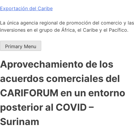
Skip
Exportación del Caribe
to
content
La única agencia regional de promoción del comercio y las
inversiones en el grupo de África, el Caribe y el Pacífico.
Primary Menu
Aprovechamiento de los
acuerdos comerciales del
CARIFORUM en un entorno
posterior al COVID –
Surinam