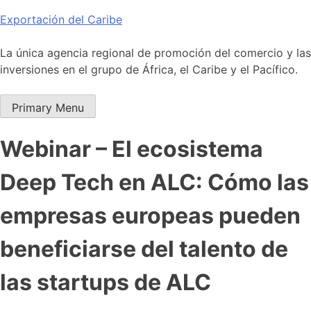
Skip
Exportación del Caribe
to
content
La única agencia regional de promoción del comercio y las
inversiones en el grupo de África, el Caribe y el Pacífico.
Primary Menu
Webinar – El ecosistema
Deep Tech en ALC: Cómo las
empresas europeas pueden
beneficiarse del talento de
las startups de ALC