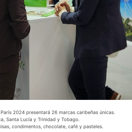
París 2024 presentará 26 marcas caribeñas únicas.
a, Santa Lucía y Trinidad y Tobago.
lsas, condimentos, chocolate, café y pasteles.