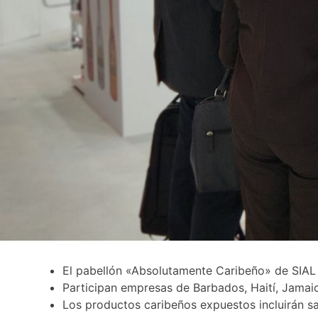
El pabellón «Absolutamente Caribeño» de SIAL 
Participan empresas de Barbados, Haití, Jamaic
Los productos caribeños expuestos incluirán sa