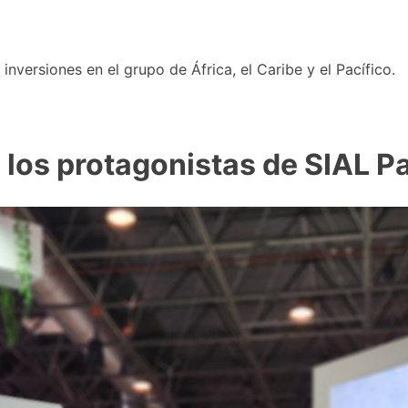
nversiones en el grupo de África, el Caribe y el Pacífico.
 los protagonistas de SIAL P