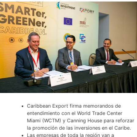
Caribbean Export firma memorandos de
entendimiento con el World Trade Center
Miami (WCTM) y Canning House para reforzar
la promoción de las inversiones en el Caribe.
Las empresas de toda la región van a