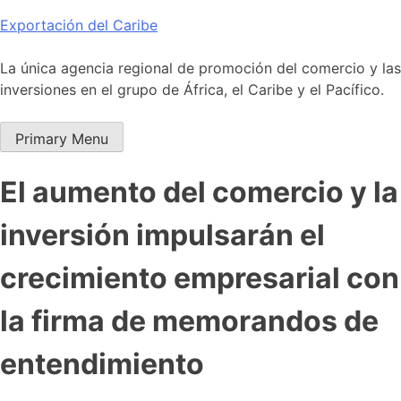
Skip
Exportación del Caribe
to
content
La única agencia regional de promoción del comercio y las
inversiones en el grupo de África, el Caribe y el Pacífico.
Primary Menu
El aumento del comercio y la
inversión impulsarán el
crecimiento empresarial con
la firma de memorandos de
entendimiento