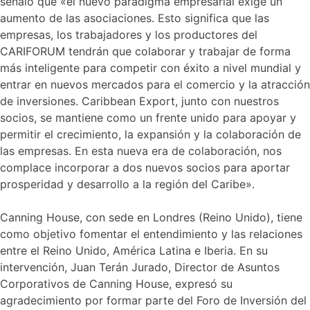
señaló que «el nuevo paradigma empresarial exige un
aumento de las asociaciones. Esto significa que las
empresas, los trabajadores y los productores del
CARIFORUM tendrán que colaborar y trabajar de forma
más inteligente para competir con éxito a nivel mundial y
entrar en nuevos mercados para el comercio y la atracción
de inversiones. Caribbean Export, junto con nuestros
socios, se mantiene como un frente unido para apoyar y
permitir el crecimiento, la expansión y la colaboración de
las empresas. En esta nueva era de colaboración, nos
complace incorporar a dos nuevos socios para aportar
prosperidad y desarrollo a la región del Caribe».
Canning House, con sede en Londres (Reino Unido), tiene
como objetivo fomentar el entendimiento y las relaciones
entre el Reino Unido, América Latina e Iberia. En su
intervención, Juan Terán Jurado, Director de Asuntos
Corporativos de Canning House, expresó su
agradecimiento por formar parte del Foro de Inversión del