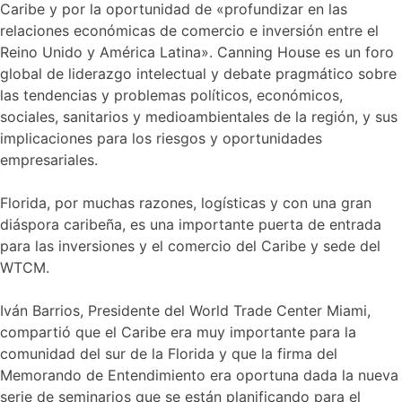
Caribe y por la oportunidad de «profundizar en las
relaciones económicas de comercio e inversión entre el
Reino Unido y América Latina». Canning House es un foro
global de liderazgo intelectual y debate pragmático sobre
las tendencias y problemas políticos, económicos,
sociales, sanitarios y medioambientales de la región, y sus
implicaciones para los riesgos y oportunidades
empresariales.
Florida, por muchas razones, logísticas y con una gran
diáspora caribeña, es una importante puerta de entrada
para las inversiones y el comercio del Caribe y sede del
WTCM.
Iván Barrios, Presidente del World Trade Center Miami,
compartió que el Caribe era muy importante para la
comunidad del sur de la Florida y que la firma del
Memorando de Entendimiento era oportuna dada la nueva
serie de seminarios que se están planificando para el