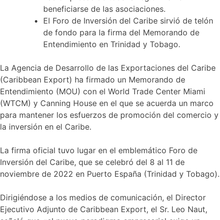
beneficiarse de las asociaciones.
El Foro de Inversión del Caribe sirvió de telón
de fondo para la firma del Memorando de
Entendimiento en Trinidad y Tobago.
La Agencia de Desarrollo de las Exportaciones del Caribe
(Caribbean Export) ha firmado un Memorando de
Entendimiento (MOU) con el World Trade Center Miami
(WTCM) y Canning House en el que se acuerda un marco
para mantener los esfuerzos de promoción del comercio y
la inversión en el Caribe.
La firma oficial tuvo lugar en el emblemático Foro de
Inversión del Caribe, que se celebró del 8 al 11 de
noviembre de 2022 en Puerto España (Trinidad y Tobago).
Dirigiéndose a los medios de comunicación, el Director
Ejecutivo Adjunto de Caribbean Export, el Sr. Leo Naut,