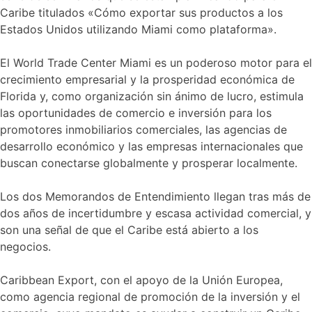
Caribe titulados «Cómo exportar sus productos a los
Estados Unidos utilizando Miami como plataforma».
El World Trade Center Miami es un poderoso motor para el
crecimiento empresarial y la prosperidad económica de
Florida y, como organización sin ánimo de lucro, estimula
las oportunidades de comercio e inversión para los
promotores inmobiliarios comerciales, las agencias de
desarrollo económico y las empresas internacionales que
buscan conectarse globalmente y prosperar localmente.
Los dos Memorandos de Entendimiento llegan tras más de
dos años de incertidumbre y escasa actividad comercial, y
son una señal de que el Caribe está abierto a los
negocios.
Caribbean Export, con el apoyo de la Unión Europea,
como agencia regional de promoción de la inversión y el