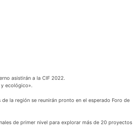
rno asistirán a la CIF 2022.
 y ecológico».
 de la región se reunirán pronto en el esperado Foro de
ionales de primer nivel para explorar más de 20 proyectos