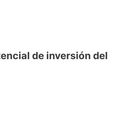
tencial de inversión del