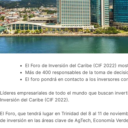
El Foro de Inversión del Caribe (CIF 2022) most
Más de 400 responsables de la toma de decision
El foro pondrá en contacto a los inversores co
Líderes empresariales de todo el mundo que buscan inverti
Inversión del Caribe (CIF 2022).
El Foro, que tendrá lugar en Trinidad del 8 al 11 de novie
de inversión en las áreas clave de AgTech, Economía Verde,