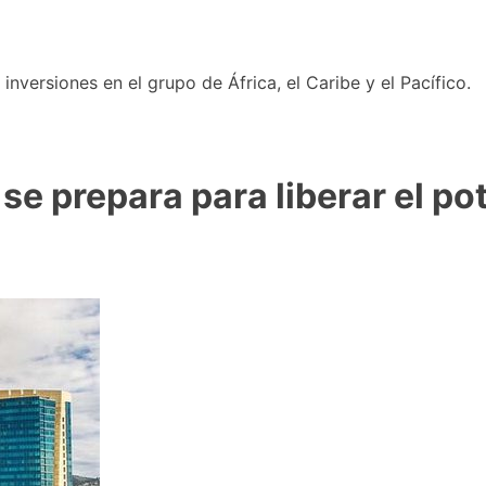
nversiones en el grupo de África, el Caribe y el Pacífico.
se prepara para liberar el po