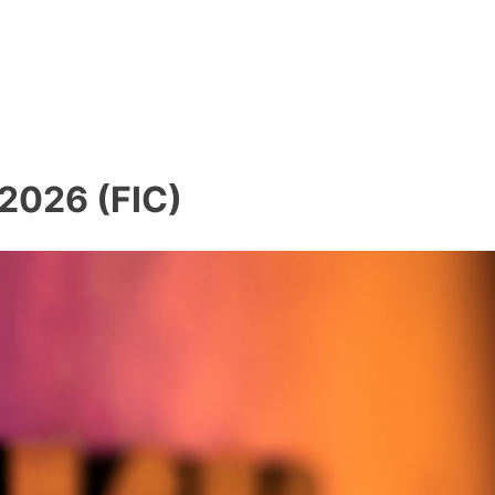
 2026 (FIC)