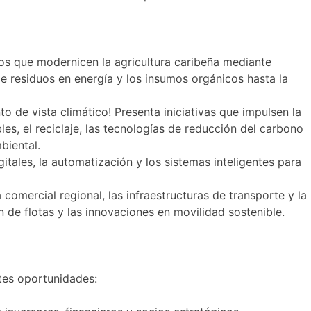
tos que modernicen la agricultura caribeña mediante
e residuos en energía y los insumos orgánicos hasta la
to de vista climático! Presenta iniciativas que impulsen la
es, el reciclaje, las tecnologías de reducción del carbono
biental.
itales, la automatización y los sistemas inteligentes para
 comercial regional, las infraestructuras de transporte y la
n de flotas y las innovaciones en movilidad sostenible.
ntes oportunidades: