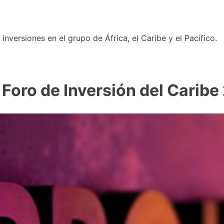
nversiones en el grupo de África, el Caribe y el Pacífico.
Foro de Inversión del Caribe