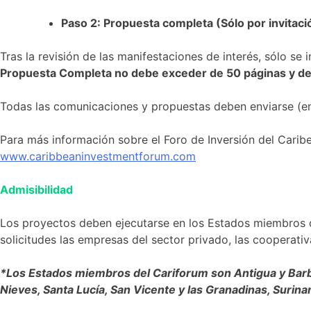
Paso 2: Propuesta completa (Sólo por invitaci
Tras la revisión de las manifestaciones de interés, sólo se
Propuesta Completa no debe exceder de 50 páginas y de
Todas las comunicaciones y propuestas deben enviarse (en
Para más información sobre el Foro de Inversión del Caribe,
www.caribbeaninvestmentforum.com
Admisibilidad
Los proyectos deben ejecutarse en los Estados miembros d
solicitudes las empresas del sector privado, las cooperativ
*Los Estados miembros del Cariforum son Antigua y Barbu
Nieves, Santa Lucía, San Vicente y las Granadinas, Surina