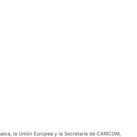
aica, la Unión Europea y la Secretaría de CARICOM,