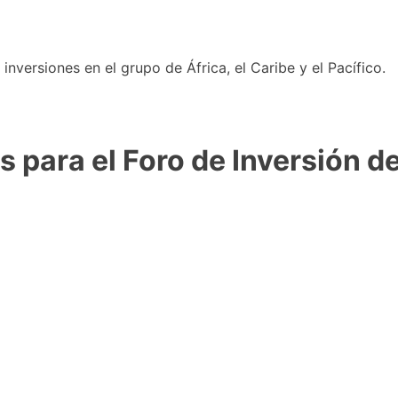
nversiones en el grupo de África, el Caribe y el Pacífico.
 para el Foro de Inversión d