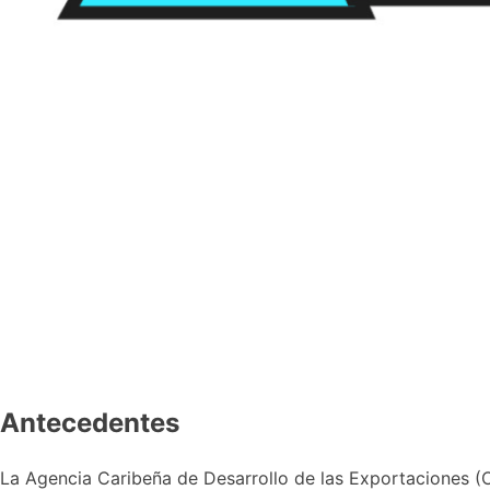
Antecedentes
La Agencia Caribeña de Desarrollo de las Exportaciones (