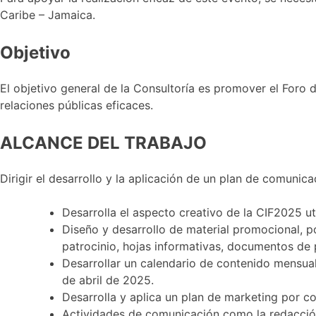
Caribe – Jamaica.
Objetivo
El objetivo general de la Consultoría es promover el Foro 
relaciones públicas eficaces.
ALCANCE DEL TRABAJO
Dirigir el desarrollo y la aplicación de un plan de comunica
Desarrolla el aspecto creativo de la CIF2025 uti
Diseño y desarrollo de material promocional, po
patrocinio, hojas informativas, documentos de 
Desarrollar un calendario de contenido mensual
de abril de 2025.
Desarrolla y aplica un plan de marketing por co
Actividades de comunicación como la redacción