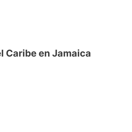
el Caribe en Jamaica