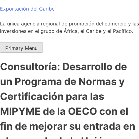
Skip
Exportación del Caribe
to
content
La única agencia regional de promoción del comercio y las
inversiones en el grupo de África, el Caribe y el Pacífico.
Primary Menu
Consultoría: Desarrollo de
un Programa de Normas y
Certificación para las
MIPYME de la OECO con el
fin de mejorar su entrada en