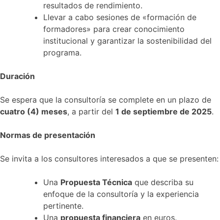
resultados de rendimiento.
Llevar a cabo sesiones de «formación de
formadores» para crear conocimiento
institucional y garantizar la sostenibilidad del
programa.
Duración
Se espera que la consultoría se complete en un plazo de
cuatro (4) meses
, a partir del
1 de septiembre de 2025
.
Normas de presentación
Se invita a los consultores interesados a que se presenten:
Una
Propuesta Técnica
que describa su
enfoque de la consultoría y la experiencia
pertinente.
Una
propuesta financiera
en euros.