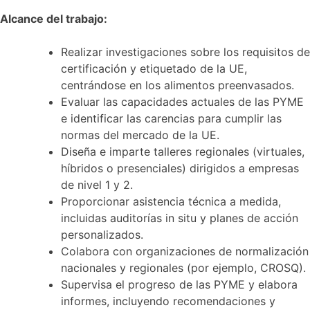
Alcance del trabajo:
Realizar investigaciones sobre los requisitos de
certificación y etiquetado de la UE,
centrándose en los alimentos preenvasados.
Evaluar las capacidades actuales de las PYME
e identificar las carencias para cumplir las
normas del mercado de la UE.
Diseña e imparte talleres regionales (virtuales,
híbridos o presenciales) dirigidos a empresas
de nivel 1 y 2.
Proporcionar asistencia técnica a medida,
incluidas auditorías in situ y planes de acción
personalizados.
Colabora con organizaciones de normalización
nacionales y regionales (por ejemplo, CROSQ).
Supervisa el progreso de las PYME y elabora
informes, incluyendo recomendaciones y