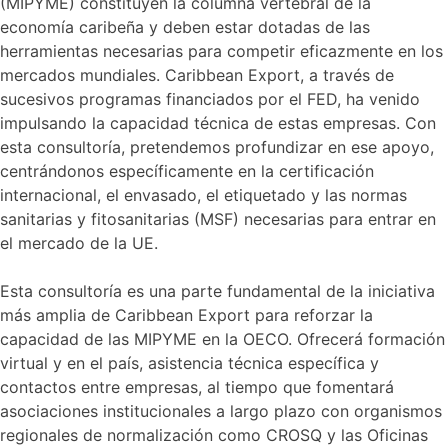
(MIPYME) constituyen la columna vertebral de la
economía caribeña y deben estar dotadas de las
herramientas necesarias para competir eficazmente en los
mercados mundiales. Caribbean Export, a través de
sucesivos programas financiados por el FED, ha venido
impulsando la capacidad técnica de estas empresas. Con
esta consultoría, pretendemos profundizar en ese apoyo,
centrándonos específicamente en la certificación
internacional, el envasado, el etiquetado y las normas
sanitarias y fitosanitarias (MSF) necesarias para entrar en
el mercado de la UE.
Esta consultoría es una parte fundamental de la iniciativa
más amplia de Caribbean Export para reforzar la
capacidad de las MIPYME en la OECO. Ofrecerá formación
virtual y en el país, asistencia técnica específica y
contactos entre empresas, al tiempo que fomentará
asociaciones institucionales a largo plazo con organismos
regionales de normalización como CROSQ y las Oficinas