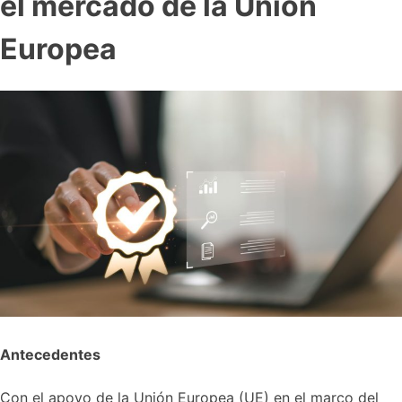
el mercado de la Unión
Europea
Antecedentes
Con el apoyo de la Unión Europea (UE) en el marco del