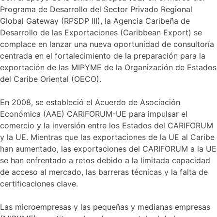
Programa de Desarrollo del Sector Privado Regional
Global Gateway (RPSDP III), la Agencia Caribeña de
Desarrollo de las Exportaciones (Caribbean Export) se
complace en lanzar una nueva oportunidad de consultoría
centrada en el fortalecimiento de la preparación para la
exportación de las MIPYME de la Organización de Estados
del Caribe Oriental (OECO).
En 2008, se estableció el Acuerdo de Asociación
Económica (AAE) CARIFORUM-UE para impulsar el
comercio y la inversión entre los Estados del CARIFORUM
y la UE. Mientras que las exportaciones de la UE al Caribe
han aumentado, las exportaciones del CARIFORUM a la UE
se han enfrentado a retos debido a la limitada capacidad
de acceso al mercado, las barreras técnicas y la falta de
certificaciones clave.
Las microempresas y las pequeñas y medianas empresas