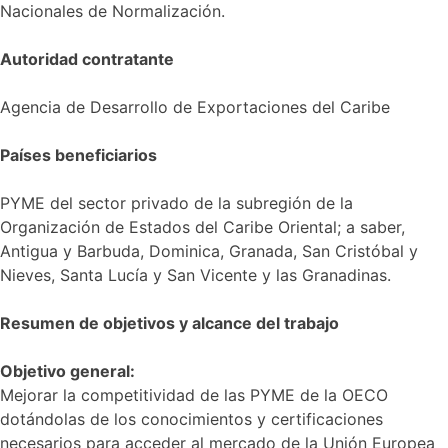
Nacionales de Normalización.
Autoridad contratante
Agencia de Desarrollo de Exportaciones del Caribe
Países beneficiarios
PYME del sector privado de la subregión de la
Organización de Estados del Caribe Oriental; a saber,
Antigua y Barbuda, Dominica, Granada, San Cristóbal y
Nieves, Santa Lucía y San Vicente y las Granadinas.
Resumen de objetivos y alcance del trabajo
Objetivo general:
Mejorar la competitividad de las PYME de la OECO
dotándolas de los conocimientos y certificaciones
necesarios para acceder al mercado de la Unión Europea