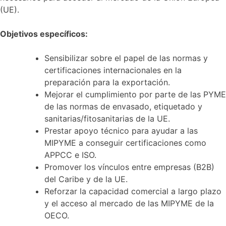
(UE).
Objetivos específicos:
Sensibilizar sobre el papel de las normas y
certificaciones internacionales en la
preparación para la exportación.
Mejorar el cumplimiento por parte de las PYME
de las normas de envasado, etiquetado y
sanitarias/fitosanitarias de la UE.
Prestar apoyo técnico para ayudar a las
MIPYME a conseguir certificaciones como
APPCC e ISO.
Promover los vínculos entre empresas (B2B)
del Caribe y de la UE.
Reforzar la capacidad comercial a largo plazo
y el acceso al mercado de las MIPYME de la
OECO.