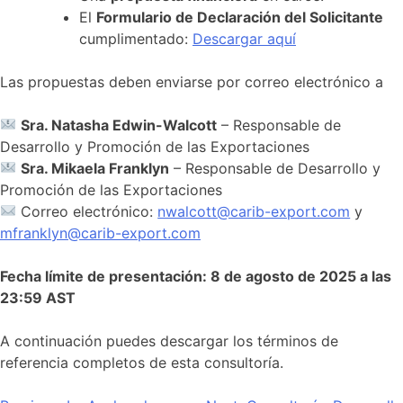
El
Formulario de Declaración del Solicitante
cumplimentado:
Descargar aquí
Las propuestas deben enviarse por correo electrónico a
Sra. Natasha Edwin-Walcott
– Responsable de
Desarrollo y Promoción de las Exportaciones
Sra. Mikaela Franklyn
– Responsable de Desarrollo y
Promoción de las Exportaciones
Correo electrónico:
nwalcott@carib-export.com
y
mfranklyn@carib-export.com
Fecha límite de presentación: 8 de agosto de 2025 a las
23:59 AST
A continuación puedes descargar los términos de
referencia completos de esta consultoría.