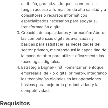
caribeño, garantizando que las empresas
tengan acceso a formación de alta calidad y a
consultores o recursos informáticos
especializados necesarios para apoyar su
transformación digital.
Creación de capacidades y formación: Abordar
las competencias digitales avanzadas y
básicas para satisfacer las necesidades del
sector privado, mejorando así la capacidad de
la mano de obra para utilizar eficazmente las
tecnologías digitales.
Estrategia Digital-First: Fomentar un enfoque
empresarial de «lo digital primero», integrando
las tecnologías digitales en las operaciones
básicas para mejorar la productividad y la
competitividad.
Requisitos