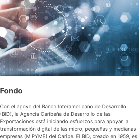
Fondo
Con el apoyo del Banco Interamericano de Desarrollo
(BID), la Agencia Caribeña de Desarrollo de las
Exportaciones está iniciando esfuerzos para apoyar la
transformación digital de las micro, pequeñas y medianas
empresas (MIPYME) del Caribe. El BID, creado en 1959, es