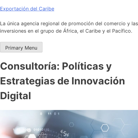
Skip
Exportación del Caribe
to
content
La única agencia regional de promoción del comercio y las
inversiones en el grupo de África, el Caribe y el Pacífico.
Primary Menu
Consultoría: Políticas y
Estrategias de Innovación
Digital