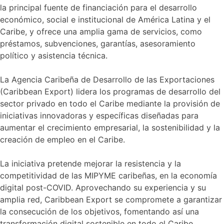
la principal fuente de financiación para el desarrollo
económico, social e institucional de América Latina y el
Caribe, y ofrece una amplia gama de servicios, como
préstamos, subvenciones, garantías, asesoramiento
político y asistencia técnica.
La Agencia Caribeña de Desarrollo de las Exportaciones
(Caribbean Export) lidera los programas de desarrollo del
sector privado en todo el Caribe mediante la provisión de
iniciativas innovadoras y específicas diseñadas para
aumentar el crecimiento empresarial, la sostenibilidad y la
creación de empleo en el Caribe.
La iniciativa pretende mejorar la resistencia y la
competitividad de las MIPYME caribeñas, en la economía
digital post-COVID. Aprovechando su experiencia y su
amplia red, Caribbean Export se compromete a garantizar
la consecución de los objetivos, fomentando así una
transformación digital sostenible en todo el Caribe.