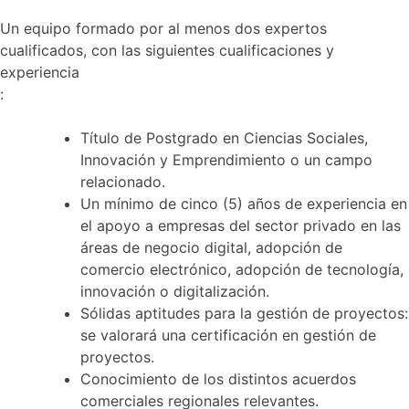
Un equipo formado por al menos dos expertos
cualificados, con las siguientes cualificaciones y
experiencia
:
Título de Postgrado en Ciencias Sociales,
Innovación y Emprendimiento o un campo
relacionado.
Un mínimo de cinco (5) años de experiencia en
el apoyo a empresas del sector privado en las
áreas de negocio digital, adopción de
comercio electrónico, adopción de tecnología,
innovación o digitalización.
Sólidas aptitudes para la gestión de proyectos:
se valorará una certificación en gestión de
proyectos.
Conocimiento de los distintos acuerdos
comerciales regionales relevantes.