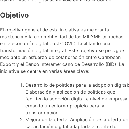
Objetivo
El objetivo general de esta iniciativa es mejorar la
resistencia y la competitividad de las MIPYME caribeñas
en la economía digital post-COVID, facilitando una
transformación digital integral. Este objetivo se persigue
mediante un esfuerzo de colaboración entre Caribbean
Export y el Banco Interamericano de Desarrollo (BID). La
iniciativa se centra en varias áreas clave:
Desarrollo de políticas para la adopción digital:
Elaboración y aplicación de políticas que
faciliten la adopción digital a nivel de empresa,
creando un entorno propicio para la
transformación.
Mejora de la oferta: Ampliación de la oferta de
capacitación digital adaptada al contexto