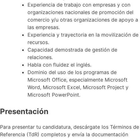
Experiencia de trabajo con empresas y con
organizaciones nacionales de promoción del
comercio y/u otras organizaciones de apoyo a
las empresas.
Experiencia y trayectoria en la movilización de
recursos.
Capacidad demostrada de gestión de
relaciones.
Habla con fluidez el inglés.
Dominio del uso de los programas de
Microsoft Office, especialmente Microsoft
Word, Microsoft Excel, Microsoft Project y
Microsoft PowerPoint.
Presentación
Para presentar tu candidatura, descárgate los Términos de
Referencia (TdR) completos y envía la documentación