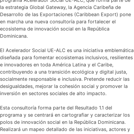
la estrategia Global Gateway, la Agencia Caribeña de
Desarrollo de las Exportaciones (Caribbean Export) pone
en marcha una nueva consultoría para fortalecer el
ecosistema de innovación social en la República
Dominicana.
El Acelerador Social UE-ALC es una iniciativa emblemática
diseñada para fomentar ecosistemas inclusivos, resilientes
e innovadores en toda América Latina y el Caribe,
contribuyendo a una transición ecológica y digital justa,
socialmente responsable e inclusiva. Pretende reducir las
desigualdades, mejorar la cohesión social y promover la
inversión en sectores sociales de alto impacto.
Esta consultoría forma parte del Resultado 1.1 del
programa y se centrará en cartografiar y caracterizar los
polos de innovación social en la República Dominicana.
Realizará un mapeo detallado de las iniciativas, actores y