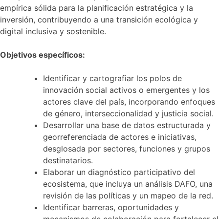
empírica sólida para la planificación estratégica y la
inversión, contribuyendo a una transición ecológica y
digital inclusiva y sostenible.
Objetivos específicos:
Identificar y cartografiar los polos de
innovación social activos o emergentes y los
actores clave del país, incorporando enfoques
de género, interseccionalidad y justicia social.
Desarrollar una base de datos estructurada y
georreferenciada de actores e iniciativas,
desglosada por sectores, funciones y grupos
destinatarios.
Elaborar un diagnóstico participativo del
ecosistema, que incluya un análisis DAFO, una
revisión de las políticas y un mapeo de la red.
Identificar barreras, oportunidades y
mecanismos de colaboración para fortalecer el