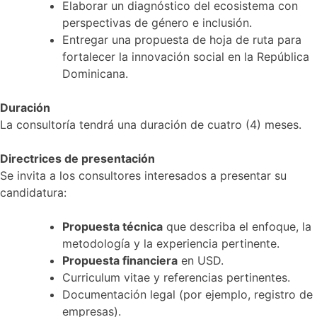
Elaborar un diagnóstico del ecosistema con
perspectivas de género e inclusión.
Entregar una propuesta de hoja de ruta para
fortalecer la innovación social en la República
Dominicana.
Duración
La consultoría tendrá una duración de cuatro (4) meses.
Directrices de presentación
Se invita a los consultores interesados a presentar su
candidatura:
Propuesta técnica
que describa el enfoque, la
metodología y la experiencia pertinente.
Propuesta financiera
en USD.
Curriculum vitae y referencias pertinentes.
Documentación legal (por ejemplo, registro de
empresas).