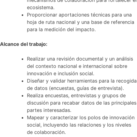
ecosistema.
Proporcionar aportaciones técnicas para una
hoja de ruta nacional y una base de referencia
para la medición del impacto.
Alcance del trabajo:
Realizar una revisión documental y un análisis
del contexto nacional e internacional sobre
innovación e inclusión social.
Diseñar y validar herramientas para la recogida
de datos (encuestas, guías de entrevista).
Realiza encuestas, entrevistas y grupos de
discusión para recabar datos de las principales
partes interesadas.
Mapear y caracterizar los polos de innovación
social, incluyendo las relaciones y los niveles
de colaboración.