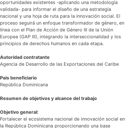
oportunidades existentes -aplicando una metodología
validada- para informar el diseño de una estrategia
nacional y una hoja de ruta para la innovación social. El
proceso seguirá un enfoque transformador de género, en
línea con el Plan de Acción de Género III de la Unión
Europea (GAP III), integrando la interseccionalidad y los
principios de derechos humanos en cada etapa.
Autoridad contratante
Agencia de Desarrollo de las Exportaciones del Caribe
País beneficiario
República Dominicana
Resumen de objetivos y alcance del trabajo
Objetivo general:
Fortalecer el ecosistema nacional de innovación social en
la República Dominicana proporcionando una base