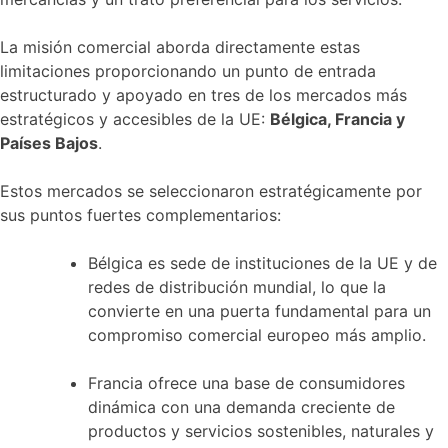
La misión comercial aborda directamente estas
limitaciones proporcionando un punto de entrada
estructurado y apoyado en tres de los mercados más
estratégicos y accesibles de la UE:
Bélgica, Francia y
Países Bajos
.
Estos mercados se seleccionaron estratégicamente por
sus puntos fuertes complementarios:
Bélgica es sede de instituciones de la UE y de
redes de distribución mundial, lo que la
convierte en una puerta fundamental para un
compromiso comercial europeo más amplio.
Francia ofrece una base de consumidores
dinámica con una demanda creciente de
productos y servicios sostenibles, naturales y