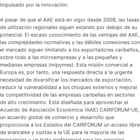
impulsado por la innovación.
A pesar de que el AAE está en vigor desde 2008, las tasas
de utilización regionales siguen estando por debajo de su
potencial. El escaso conocimiento de las ventajas del AAE,
las complejidades normativas y las débiles conexiones con
el mercado siguen limitando a los exportadores caribeños,
sobre todo a las microempresas y a las pequeñas y
medianas empresas (mipymes). Esta misión comercial a
Europa es, por tanto, una respuesta directa a la urgente
necesidad de diversificar los mercados de exportación,
reducir la vulnerabilidad a los choques externos y mejorar
la competitividad de las empresas caribeñas en sectores
de alto crecimiento. Está diseñada para aprovechar el
Acuerdo de Asociación Económica (AAE) CARIFORUM-UE,
un acuerdo global de comercio y desarrollo que
proporciona a los Estados del CARIFORUM un acceso libre
de aranceles y cuotas a la UE para la mayoría de las
mercancías y un trato preferencial para los servicios.