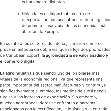
culturalmente distintos
Holanda es un importante centro de
reexportación con una infraestructura logística
de primera clase y una de las economías más
abiertas de Europa.
En cuanto a los sectores de interés, la misión comercial
prevé un enfoque de doble vía, que refleje dos prioridades
de Caribbean Export:
la agroindustria de valor añadido y
el comercio digital
.
La agroindustria
sigue siendo uno de los pilares más
vitales de la economía regional, ya que representa una
parte importante del sector manufacturero y contribuye
significativamente al empleo, los medios de subsistencia
rurales y los ingresos de exportación. Sin embargo,
muchos agroprocesadores se enfrentan a barreras
relacionadas con la certificación, la logística y la entrada