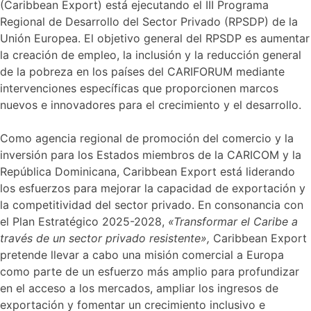
(Caribbean Export) está ejecutando el III Programa
Regional de Desarrollo del Sector Privado (RPSDP) de la
Unión Europea. El objetivo general del RPSDP es aumentar
la creación de empleo, la inclusión y la reducción general
de la pobreza en los países del CARIFORUM mediante
intervenciones específicas que proporcionen marcos
nuevos e innovadores para el crecimiento y el desarrollo.
Como agencia regional de promoción del comercio y la
inversión para los Estados miembros de la CARICOM y la
República Dominicana, Caribbean Export está liderando
los esfuerzos para mejorar la capacidad de exportación y
la competitividad del sector privado. En consonancia con
el Plan Estratégico 2025-2028,
«Transformar el Caribe a
través de un sector privado resistente»,
Caribbean Export
pretende llevar a cabo una misión comercial a Europa
como parte de un esfuerzo más amplio para profundizar
en el acceso a los mercados, ampliar los ingresos de
exportación y fomentar un crecimiento inclusivo e