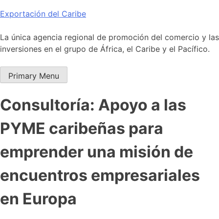
Skip
Exportación del Caribe
to
content
La única agencia regional de promoción del comercio y las
inversiones en el grupo de África, el Caribe y el Pacífico.
Primary Menu
Consultoría: Apoyo a las
PYME caribeñas para
emprender una misión de
encuentros empresariales
en Europa