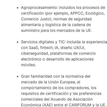
Agroprocesamiento: incluidos los procesos de
certificación (por ejemplo, APPCC, Ecológico,
Comercio Justo), normas de seguridad
alimentaria y logística de la cadena de
suministro para los mercados de la UE.
Servicios digitales y TIC: incluida la experiencia
con SaaS, fintech, IA, diseño UX/UI,
ciberseguridad, plataformas de comercio
electrónico o desarrollo de aplicaciones
móviles.
Gran familiaridad con la normativa del
mercado de la Unión Europea, el
comportamiento de los compradores, los
requisitos de certificación y las preferencias
comerciales del Acuerdo de Asociación
Económica (AAE) entre el CARIFORUM y la UE.