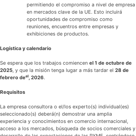
permitiendo el compromiso a nivel de empresa
en mercados clave de la UE. Esto incluirá
oportunidades de compromiso como
reuniones, encuentros entre empresas y
exhibiciones de productos.
Logística y calendario
Se espera que los trabajos comiencen
el 1 de octubre de
2025
, y que la misión tenga lugar a más tardar el
28 de
el
febrero de
, 2026
.
Requisitos
La empresa consultora o el/los experto(s) individual(es)
seleccionado(s) deberá(n) demostrar una amplia
experiencia y conocimientos en comercio internacional,
acceso a los mercados, búsqueda de socios comerciales y
desarrollo de las exportaciones de las PYME, centrándose