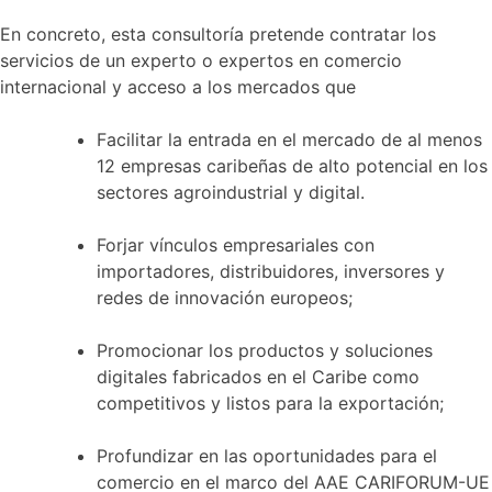
En concreto, esta consultoría pretende contratar los
servicios de un experto o expertos en comercio
internacional y acceso a los mercados que
Facilitar la entrada en el mercado de al menos
12 empresas caribeñas de alto potencial en los
sectores agroindustrial y digital.
Forjar vínculos empresariales con
importadores, distribuidores, inversores y
redes de innovación europeos;
Promocionar los productos y soluciones
digitales fabricados en el Caribe como
competitivos y listos para la exportación;
Profundizar en las oportunidades para el
comercio en el marco del AAE CARIFORUM-UE