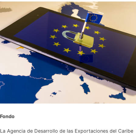
Fondo
La Agencia de Desarrollo de las Exportaciones del Caribe