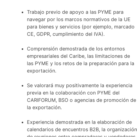
Trabajo previo de apoyo a las PYME para
navegar por los marcos normativos de la UE
para bienes y servicios (por ejemplo, marcado
CE, GDPR, cumplimiento del IVA).
Comprensión demostrada de los entornos
empresariales del Caribe, las limitaciones de
las PYME y los retos de la preparación para la
exportación.
Se valorará muy positivamente la experiencia
previa en la colaboración con PYME del
CARIFORUM, BSO o agencias de promoción de
la exportación.
Experiencia demostrada en la elaboración de
calendarios de encuentros B2B, la organización
de reuniones entre compradores y vendedores