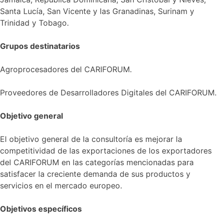
Santa Lucía, San Vicente y las Granadinas, Surinam y
Trinidad y Tobago.
Grupos destinatarios
Agroprocesadores del CARIFORUM.
Proveedores de Desarrolladores Digitales del CARIFORUM.
Objetivo general
El objetivo general de la consultoría es mejorar la
competitividad de las exportaciones de los exportadores
del CARIFORUM en las categorías mencionadas para
satisfacer la creciente demanda de sus productos y
servicios en el mercado europeo.
Objetivos específicos