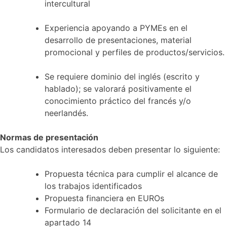
intercultural
Experiencia apoyando a PYMEs en el
desarrollo de presentaciones, material
promocional y perfiles de productos/servicios.
Se requiere dominio del inglés (escrito y
hablado); se valorará positivamente el
conocimiento práctico del francés y/o
neerlandés.
Normas de presentación
Los candidatos interesados deben presentar lo siguiente:
Propuesta técnica para cumplir el alcance de
los trabajos identificados
Propuesta financiera en EUROs
Formulario de declaración del solicitante en el
apartado 14