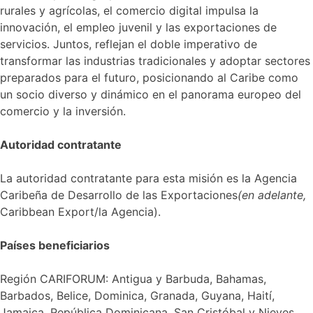
rurales y agrícolas, el comercio digital impulsa la
innovación, el empleo juvenil y las exportaciones de
servicios. Juntos, reflejan el doble imperativo de
transformar las industrias tradicionales y adoptar sectores
preparados para el futuro, posicionando al Caribe como
un socio diverso y dinámico en el panorama europeo del
comercio y la inversión.
Autoridad contratante
La autoridad contratante para esta misión es la Agencia
Caribeña de Desarrollo de las Exportaciones
(en adelante,
Caribbean Export/la Agencia).
Países beneficiarios
Región CARIFORUM: Antigua y Barbuda, Bahamas,
Barbados, Belice, Dominica, Granada, Guyana, Haití,
Jamaica, República Dominicana, San Cristóbal y Nieves,