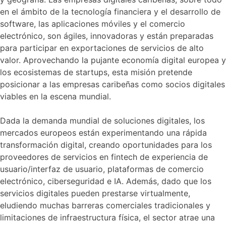
en el ámbito de la tecnología financiera y el desarrollo de
software, las aplicaciones móviles y el comercio
electrónico, son ágiles, innovadoras y están preparadas
para participar en exportaciones de servicios de alto
valor. Aprovechando la pujante economía digital europea y
los ecosistemas de startups, esta misión pretende
posicionar a las empresas caribeñas como socios digitales
viables en la escena mundial.
Dada la demanda mundial de soluciones digitales, los
mercados europeos están experimentando una rápida
transformación digital, creando oportunidades para los
proveedores de servicios en fintech de experiencia de
usuario/interfaz de usuario, plataformas de comercio
electrónico, ciberseguridad e IA. Además, dado que los
servicios digitales pueden prestarse virtualmente,
eludiendo muchas barreras comerciales tradicionales y
limitaciones de infraestructura física, el sector atrae una