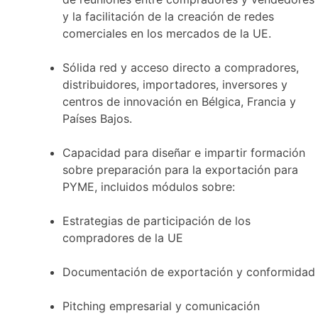
y la facilitación de la creación de redes
comerciales en los mercados de la UE.
Sólida red y acceso directo a compradores,
distribuidores, importadores, inversores y
centros de innovación en Bélgica, Francia y
Países Bajos.
Capacidad para diseñar e impartir formación
sobre preparación para la exportación para
PYME, incluidos módulos sobre:
Estrategias de participación de los
compradores de la UE
Documentación de exportación y conformidad
Pitching empresarial y comunicación