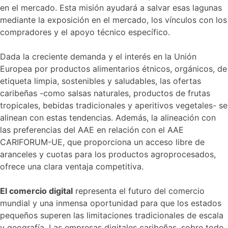
en el mercado. Esta misión ayudará a salvar esas lagunas
mediante la exposición en el mercado, los vínculos con los
compradores y el apoyo técnico específico.
Dada la creciente demanda y el interés en la Unión
Europea por productos alimentarios étnicos, orgánicos, de
etiqueta limpia, sostenibles y saludables, las ofertas
caribeñas -como salsas naturales, productos de frutas
tropicales, bebidas tradicionales y aperitivos vegetales- se
alinean con estas tendencias. Además, la alineación con
las preferencias del AAE en relación con el AAE
CARIFORUM-UE, que proporciona un acceso libre de
aranceles y cuotas para los productos agroprocesados,
ofrece una clara ventaja competitiva.
El comercio digital
representa el futuro del comercio
mundial y una inmensa oportunidad para que los estados
pequeños superen las limitaciones tradicionales de escala
y geografía. Las empresas digitales caribeñas, sobre todo