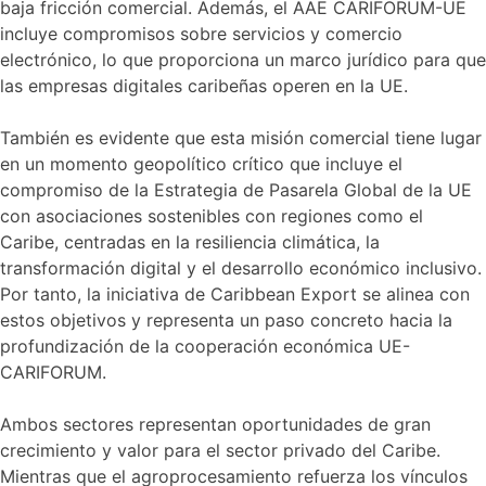
baja fricción comercial. Además, el AAE CARIFORUM-UE
incluye compromisos sobre servicios y comercio
electrónico, lo que proporciona un marco jurídico para que
las empresas digitales caribeñas operen en la UE.
También es evidente que esta misión comercial tiene lugar
en un momento geopolítico crítico que incluye el
compromiso de la Estrategia de Pasarela Global de la UE
con asociaciones sostenibles con regiones como el
Caribe, centradas en la resiliencia climática, la
transformación digital y el desarrollo económico inclusivo.
Por tanto, la iniciativa de Caribbean Export se alinea con
estos objetivos y representa un paso concreto hacia la
profundización de la cooperación económica UE-
CARIFORUM.
Ambos sectores representan oportunidades de gran
crecimiento y valor para el sector privado del Caribe.
Mientras que el agroprocesamiento refuerza los vínculos