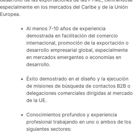
especialmente en los mercados del Caribe y de la Unión
Europea.
Al menos 7-10 años de experiencia
demostrada en facilitación del comercio
internacional, promoción de la exportación o
desarrollo empresarial global, especialmente
en mercados emergentes o economías en
desarrollo.
Éxito demostrado en el diseño y la ejecución
de misiones de búsqueda de contactos B2B o
delegaciones comerciales dirigidas al mercado
de la UE.
Conocimientos profundos y experiencia
profesional trabajando en uno o ambos de los
siguientes sectores: