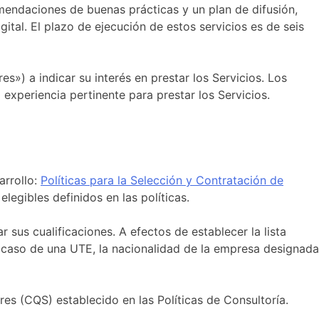
omendaciones de buenas prácticas y un plan de difusión,
ital. El plazo de ejecución de estos servicios es de seis
s») a indicar su interés en prestar los Servicios. Los
experiencia pertinente para prestar los Servicios.
arrollo:
Políticas para la Selección y Contratación de
legibles definidos en las políticas.
us cualificaciones. A efectos de establecer la lista
el caso de una UTE, la nacionalidad de la empresa designada
es (CQS) establecido en las Políticas de Consultoría.