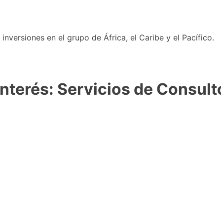
nversiones en el grupo de África, el Caribe y el Pacífico.
Interés: Servicios de Consult