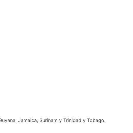
 Guyana, Jamaica, Surinam y Trinidad y Tobago.