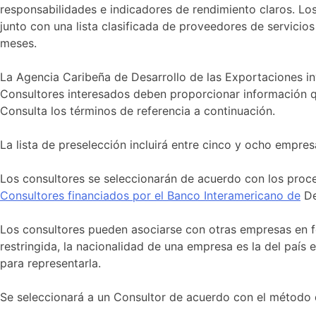
responsabilidades e indicadores de rendimiento claros. Lo
junto con una lista clasificada de proveedores de servicios
meses.
La Agencia Caribeña de Desarrollo de las Exportaciones inv
Consultores interesados deben proporcionar información que
Consulta los términos de referencia a continuación.
La lista de preselección incluirá entre cinco y ocho empre
Los consultores se seleccionarán de acuerdo con los proc
Consultores financiados por el Banco Interamericano de
De
Los consultores pueden asociarse con otras empresas en fo
restringida, la nacionalidad de una empresa es la del país
para representarla.
Se seleccionará a un Consultor de acuerdo con el método d