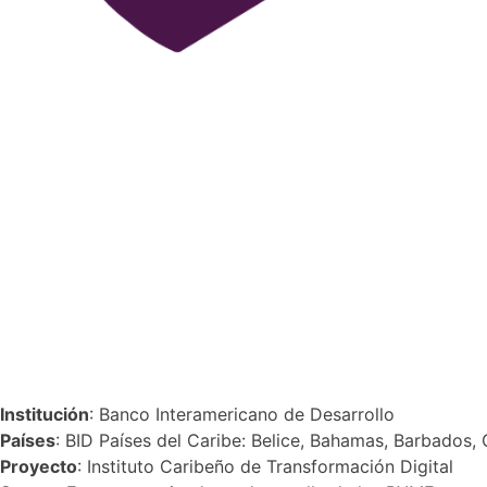
Institución
: Banco Interamericano de Desarrollo
Países
: BID Países del Caribe: Belice, Bahamas, Barbados,
Proyecto
: Instituto Caribeño de Transformación Digital