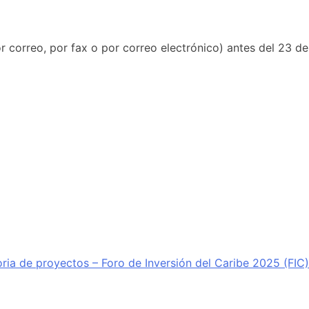
r correo, por fax o por correo electrónico) antes del 23 de
ia de proyectos – Foro de Inversión del Caribe 2025 (FIC)